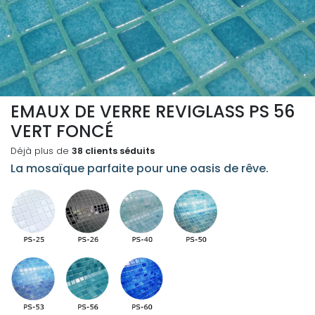
EMAUX DE VERRE REVIGLASS PS 56
VERT FONCÉ
Déjà plus de
38 clients séduits
La mosaïque parfaite pour une oasis de rêve.