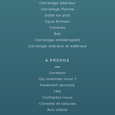
Carrelage Extérieur
Carrelage Piscine
Dalle sur plot
Opus Romain
Travertin
Bali
Carrelage antidérapant
Carrelage intérieur et extérieur
A PROPOS
Livraison
Qui sommes-nous ?
Paiement sécurisé
FAQ
Contactez-nous
Conseils et astuces
Avis clients