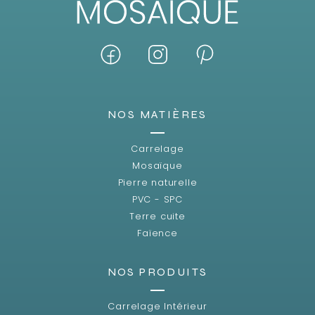
NOS MATIÈRES
Carrelage
Mosaïque
Pierre naturelle
PVC - SPC
Terre cuite
Faïence
NOS PRODUITS
Carrelage Intérieur