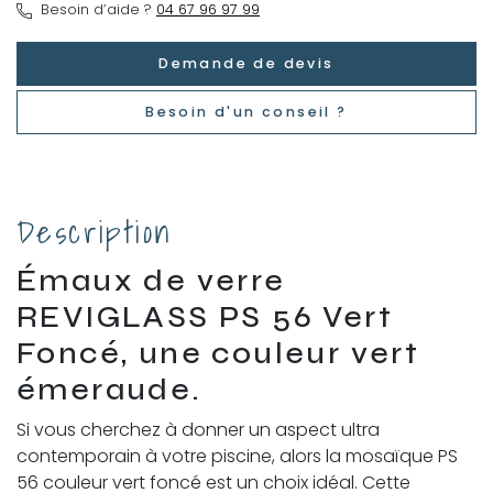
Besoin d’aide ?
04 67 96 97 99
Demande de devis
Besoin d'un conseil ?
Description
Émaux de verre
REVIGLASS PS 56 Vert
Foncé, une couleur vert
émeraude.
Si vous cherchez à donner un aspect ultra
contemporain à votre piscine, alors la mosaïque PS
56 couleur vert foncé est un choix idéal. Cette