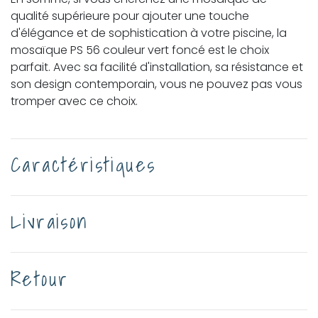
qualité supérieure pour ajouter une touche
d'élégance et de sophistication à votre piscine, la
mosaïque PS 56 couleur vert foncé est le choix
parfait. Avec sa facilité d'installation, sa résistance et
son design contemporain, vous ne pouvez pas vous
tromper avec ce choix.
Caractéristiques
Livraison
Retour