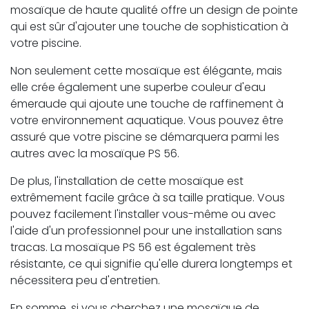
mosaïque de haute qualité offre un design de pointe
qui est sûr d'ajouter une touche de sophistication à
votre piscine.
Non seulement cette mosaïque est élégante, mais
elle crée également une superbe couleur d'eau
émeraude qui ajoute une touche de raffinement à
votre environnement aquatique. Vous pouvez être
assuré que votre piscine se démarquera parmi les
autres avec la mosaïque PS 56.
De plus, l'installation de cette mosaïque est
extrêmement facile grâce à sa taille pratique. Vous
pouvez facilement l'installer vous-même ou avec
l'aide d'un professionnel pour une installation sans
tracas. La mosaïque PS 56 est également très
résistante, ce qui signifie qu'elle durera longtemps et
nécessitera peu d'entretien.
En somme, si vous cherchez une mosaïque de