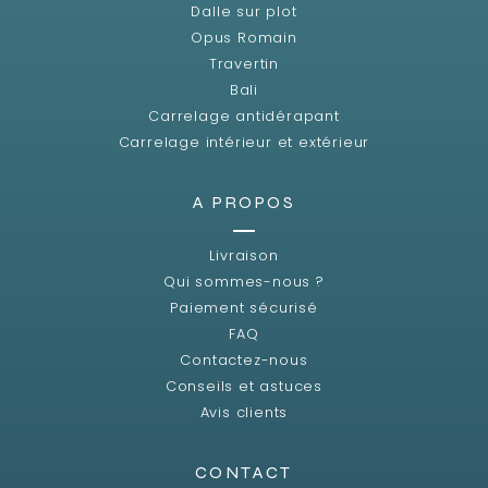
Dalle sur plot
Opus Romain
Travertin
Bali
Carrelage antidérapant
Carrelage intérieur et extérieur
A PROPOS
Livraison
Qui sommes-nous ?
Paiement sécurisé
FAQ
Contactez-nous
Conseils et astuces
Avis clients
CONTACT