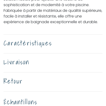
sophistication et de modernité à votre piscine.
Fabriquée à partir de matériaux de qualité supérieure,
facile à installer et résistante, elle offre une
expérience de baignade exceptionnelle et durable.
Caractéristiques
Livraison
Retour
Échantillons