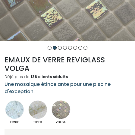
EMAUX DE VERRE REVIGLASS
VOLGA
Déjà plus de
138 clients séduits
Une mosaique étincelante pour une piscine
d'exception.