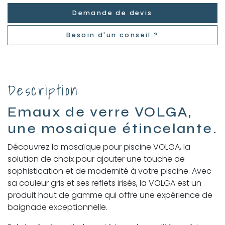
Demande de devis
Besoin d'un conseil ?
Description
Emaux de verre VOLGA,
une mosaique étincelante.
Découvrez la mosaïque pour piscine VOLGA, la
solution de choix pour ajouter une touche de
sophistication et de modernité à votre piscine. Avec
sa couleur gris et ses reflets irisés, la VOLGA est un
produit haut de gamme qui offre une expérience de
baignade exceptionnelle.