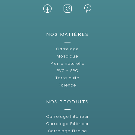
NOS MATIÈRES
Carrelage
Mosaïque
Pierre naturelle
PVC - SPC
Terre cuite
Faïence
NOS PRODUITS
Carrelage Intérieur
Carrelage Extérieur
Carrelage Piscine