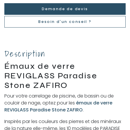
Demande de devis
Besoin d'un conseil ?
Description
Émaux de verre
REVIGLASS Paradise
Stone ZAFIRO
Pour votre carrelage de piscine, de bassin ou de
couloir de nage, optez pour les
émaux de verre
REVIGLASS Paradise Stone ZAFIRO
.
Inspirés par les couleurs des pierres et des minéraux
de la nature elle-même, les 10 modèles de PARADISE