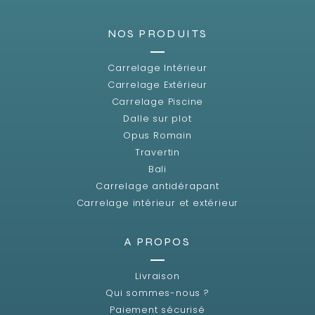
NOS PRODUITS
Carrelage Intérieur
Carrelage Extérieur
Carrelage Piscine
Dalle sur plot
Opus Romain
Travertin
Bali
Carrelage antidérapant
Carrelage intérieur et extérieur
A PROPOS
Livraison
Qui sommes-nous ?
Paiement sécurisé