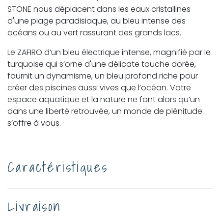
STONE nous déplacent dans les eaux cristallines
d'une plage paradisiaque, au bleu intense des
océans ou au vert rassurant des grands lacs.
Le ZAFIRO d’un bleu électrique intense, magnifié par le
turquoise qui s’orne d'une délicate touche dorée,
fournit un dynamisme, un bleu profond riche pour
créer des piscines aussi vives que l’océan. Votre
espace aquatique et la nature ne font alors qu’un
dans une liberté retrouvée, un monde de plénitude
s’offre à vous.
Caractéristiques
Livraison