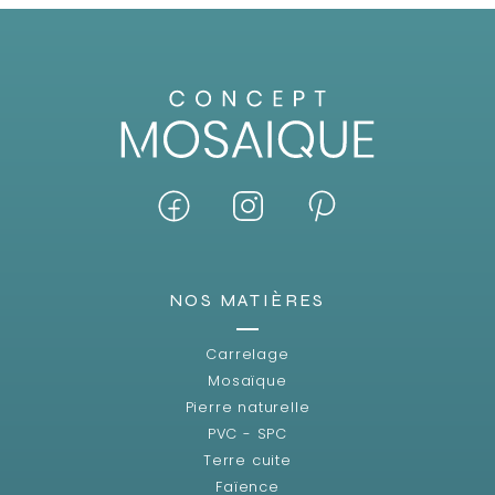
NOS MATIÈRES
Carrelage
Mosaïque
Pierre naturelle
PVC - SPC
Terre cuite
Faïence