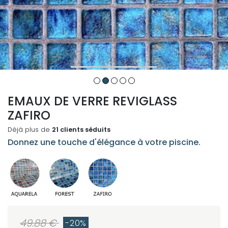
EMAUX DE VERRE REVIGLASS
ZAFIRO
Déjà plus de
21 clients séduits
Donnez une touche d'élégance à votre piscine.
49.88 €
-20%