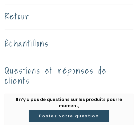
Retour
Échantillons
Questions et réponses de
clients
Il n'y a pas de questions sur les produits pour le
moment,
Postez votre question