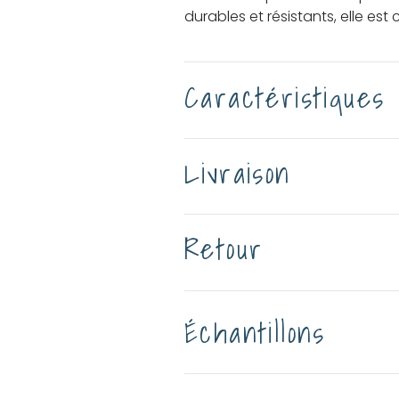
durables et résistants, elle est
Caractéristiques
Livraison
Retour
Échantillons