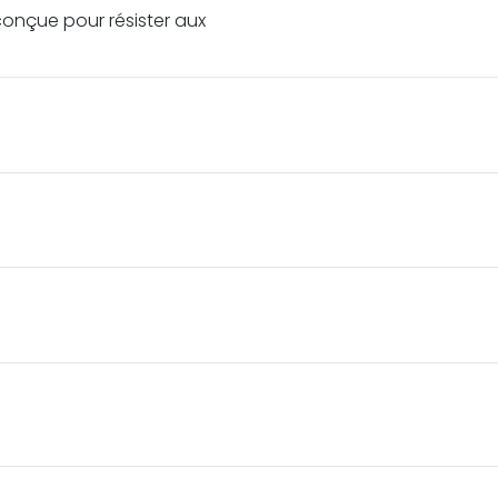
 conçue pour résister aux