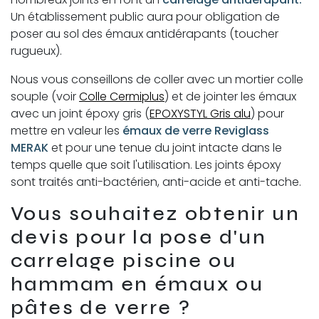
Un établissement public aura pour obligation de
poser au sol des émaux antidérapants (toucher
rugueux).
Nous vous conseillons de coller avec un mortier colle
souple (voir
Colle Cermiplus
) et de jointer les émaux
avec un joint époxy gris (
EPOXYSTYL Gris alu
) pour
mettre en valeur les
émaux de verre Reviglass
MERAK
et pour une tenue du joint intacte dans le
temps quelle que soit l'utilisation. Les joints époxy
sont traités anti-bactérien, anti-acide et anti-tache.
Vous souhaitez obtenir un
devis pour la pose d'un
carrelage piscine ou
hammam en émaux ou
pâtes de verre ?