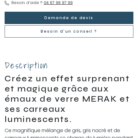
Besoin d’aide ?
04 67 96 97 99
Demande de devis
Besoin d'un conseil ?
Description
Créez un effet surprenant
et magique grâce aux
émaux de verre MERAK et
ses carreaux
luminescents.
Ce magnifique mélange de gris, gris nacré et de
carreaux luminescents se charge de lumière pendant