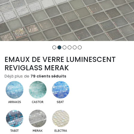
EMAUX DE VERRE LUMINESCENT
REVIGLASS MERAK
Déjà plus de
79 clients séduits