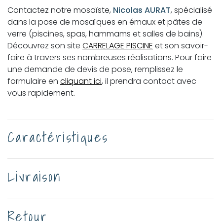
Contactez notre mosaïste,
Nicolas AURAT
, spécialisé
dans la pose de mosaïques en émaux et pâtes de
verre (piscines, spas, hammams et salles de bains).
Découvrez son site
CARRELAGE PISCINE
et son savoir-
faire à travers ses nombreuses réalisations. Pour faire
une demande de devis de pose, remplissez le
formulaire en
cliquant ici
, il prendra contact avec
vous rapidement.
Caractéristiques
Livraison
Retour