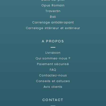
Opus Romain
Travertin
Bali
Carrelage antidérapant
Carrelage intérieur et extérieur
A PROPOS
Livraison
Qui sommes-nous ?
Paiement sécurisé
FAQ
Contactez-nous
Conseils et astuces
Avis clients
CONTACT