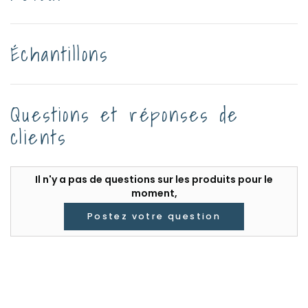
Échantillons
Questions et réponses de
clients
Il n'y a pas de questions sur les produits pour le
moment,
Postez votre question