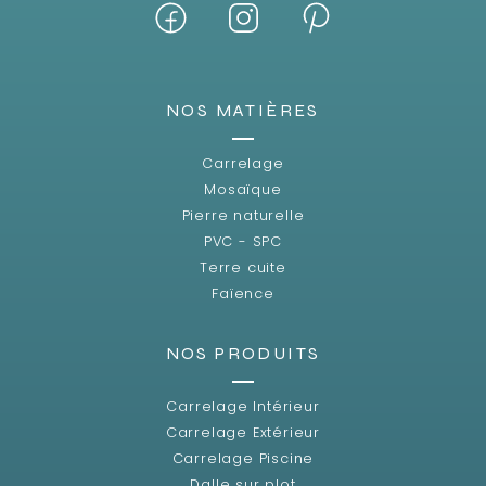
NOS MATIÈRES
Carrelage
Mosaïque
Pierre naturelle
PVC - SPC
Terre cuite
Faïence
NOS PRODUITS
Carrelage Intérieur
Carrelage Extérieur
Carrelage Piscine
Dalle sur plot