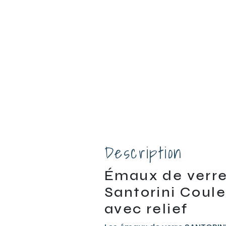
Description
Émaux de verre
Santorini Coule
avec relief