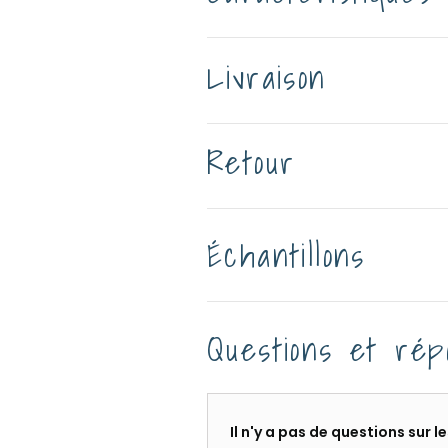
Livraison
Retour
Échantillons
Questions et rép
Il n'y a pas de questions sur 