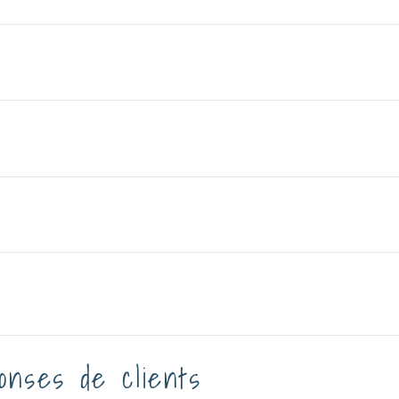
onses de clients