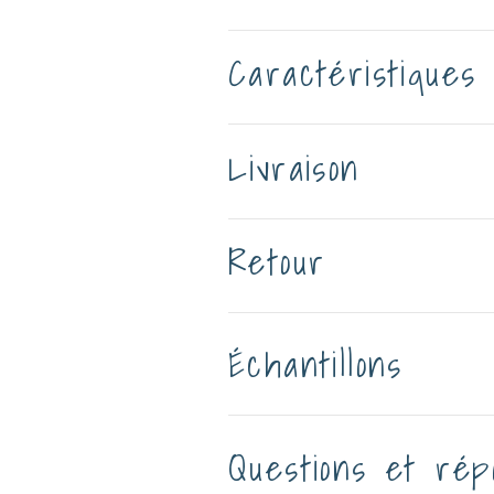
Caractéristiques
Livraison
Retour
Échantillons
Questions et rép