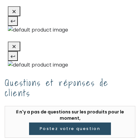
Questions et réponses de
clients
Il n'y a pas de questions sur les produits pour le
moment,
Postez votre question