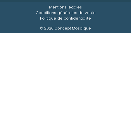
Mentions légales
Conditions générales de vente
Politique de confidentialité
© 2026 Concept Mosaïque