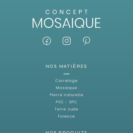
NOS MATIÈRES
Carrelage
Mosaïque
Pierre naturelle
PVC - SPC
Terre cuite
Faïence
NOS PRODUITS