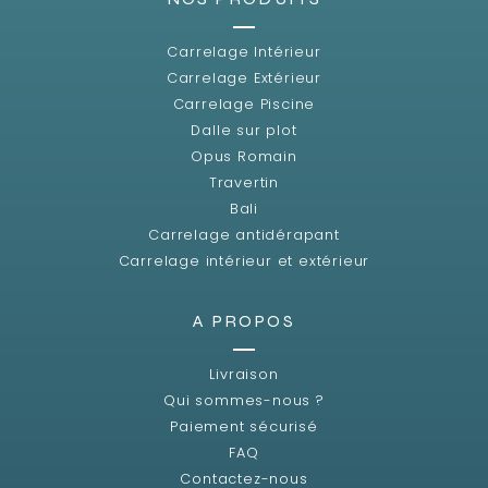
Carrelage Intérieur
Carrelage Extérieur
Carrelage Piscine
Dalle sur plot
Opus Romain
Travertin
Bali
Carrelage antidérapant
Carrelage intérieur et extérieur
A PROPOS
Livraison
Qui sommes-nous ?
Paiement sécurisé
FAQ
Contactez-nous