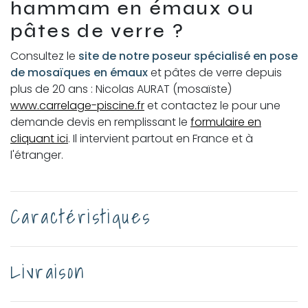
hammam en émaux ou
pâtes de verre ?
Consultez le
site de notre poseur spécialisé en pose
de mosaïques en émaux
et pâtes de verre depuis
plus de 20 ans : Nicolas AURAT (mosaïste)
www.carrelage-piscine.fr
et contactez le pour une
demande devis en remplissant le
formulaire en
cliquant ici
. Il intervient partout en France et à
l'étranger.
Caractéristiques
Livraison