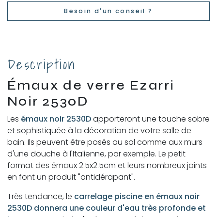
Besoin d'un conseil ?
Description
Émaux de verre Ezarri
Noir 2530D
Les
émaux noir 2530D
apporteront une touche sobre
et sophistiquée à la décoration de votre salle de
bain. Ils peuvent être posés au sol comme aux murs
d'une douche à l'Italienne, par exemple. Le petit
format des émaux 2.5x2.5cm et leurs nombreux joints
en font un produit "antidérapant".
Très tendance, le
carrelage piscine en émaux noir
2530D donnera une couleur d'eau très profonde et