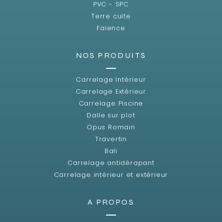
PVC - SPC
Terre cuite
Faïence
NOS PRODUITS
Carrelage Intérieur
Carrelage Extérieur
Carrelage Piscine
Dalle sur plot
Opus Romain
Travertin
Bali
Carrelage antidérapant
Carrelage intérieur et extérieur
A PROPOS