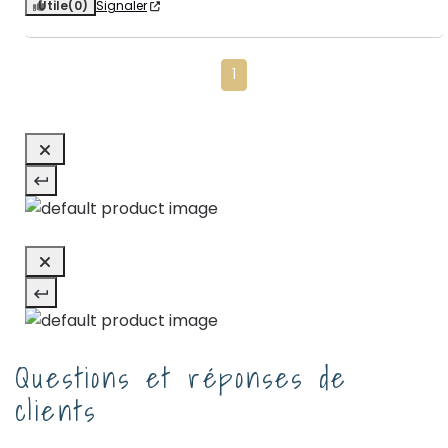
Utile
(0)
Signaler
1
Questions et réponses de
clients