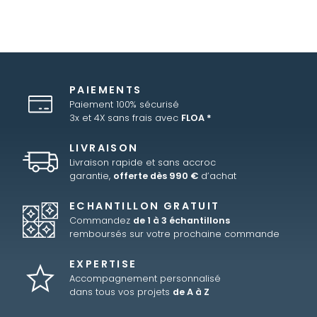
PAIEMENTS
Paiement 100% sécurisé
3x et 4X sans frais avec
FLOA *
LIVRAISON
Livraison rapide et sans accroc
garantie,
offerte dès 990 €
d’achat
ECHANTILLON GRATUIT
Commandez
de 1 à 3 échantillons
remboursés sur votre prochaine commande
EXPERTISE
Accompagnement personnalisé
dans tous vos projets
de A à Z