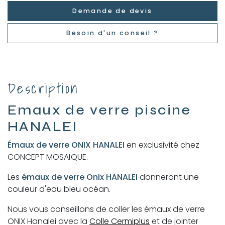
Demande de devis
Besoin d'un conseil ?
Description
Emaux de verre piscine
HANALEI
Émaux de verre ONIX HANALEI
en exclusivité chez
CONCEPT MOSAÏQUE.
Les
émaux de verre Onix HANALEI
donneront une
couleur d'eau bleu océan.
Nous vous conseillons de coller les émaux de verre
ONIX Hanalei avec la
Colle Cermiplus
et de jointer