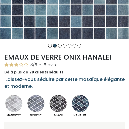
EMAUX DE VERRE ONIX HANALEI
3
/
5
-
5
avis
Déjà plus de
28 clients séduits
Laissez-vous séduire par cette mosaïque élégante
et moderne.