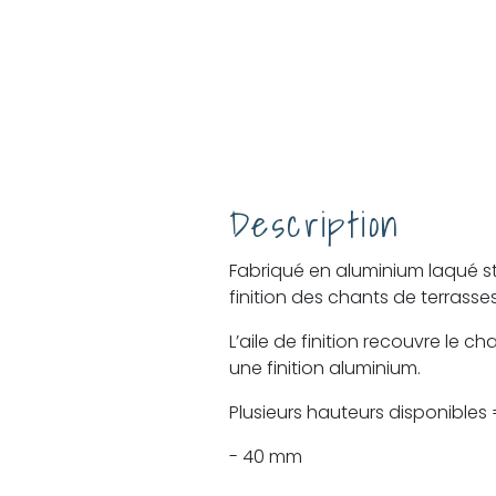
Description
Fabriqué en aluminium laqué stru
finition des chants de terrasses
L’aile de finition recouvre le c
une finition aluminium.
Plusieurs hauteurs disponibles 
- 40 mm