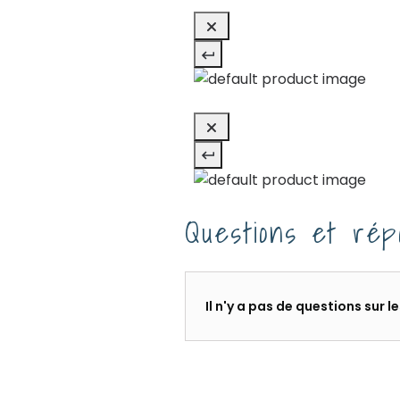
Questions et rép
Il n'y a pas de questions sur 