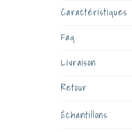
Caractéristiques
Faq
Livraison
Retour
Échantillons