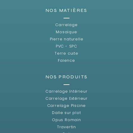
NOS MATIÈRES
Carrelage
Mosaïque
Pierre naturelle
PVC - SPC
Terre cuite
Faïence
NOS PRODUITS
Carrelage Intérieur
Carrelage Extérieur
Carrelage Piscine
Dalle sur plot
Opus Romain
Travertin