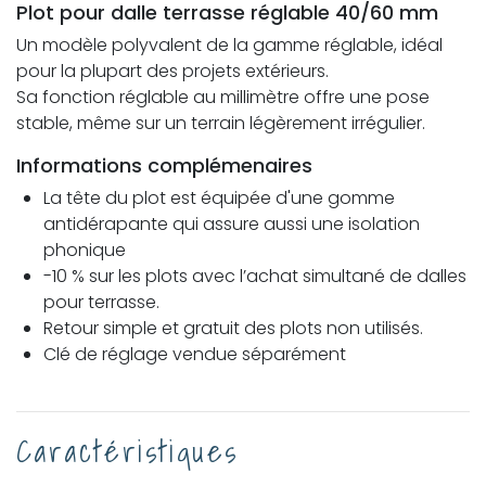
Plot pour dalle terrasse réglable 40/60 mm
Un modèle polyvalent de la gamme réglable, idéal
pour la plupart des projets extérieurs.
Sa fonction réglable au millimètre offre une pose
stable, même sur un terrain légèrement irrégulier.
Informations complémenaires
La tête du plot est équipée d'une gomme
antidérapante qui assure aussi une isolation
phonique
-10 % sur les plots avec l’achat simultané de dalles
pour terrasse.
Retour simple et gratuit des plots non utilisés.
Clé de réglage vendue séparément
Caractéristiques