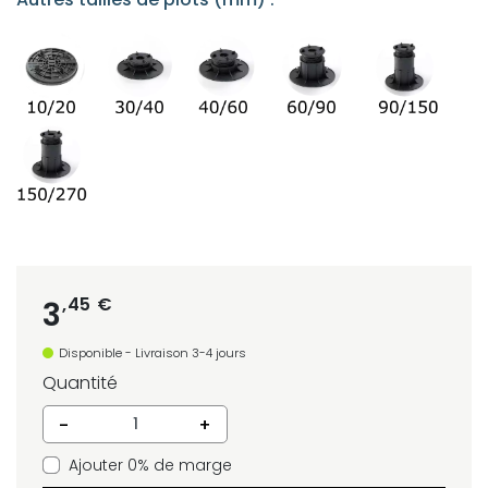
,45 €
3
Disponible - Livraison 3-4 jours
Quantité
-
+
Ajouter 0% de marge