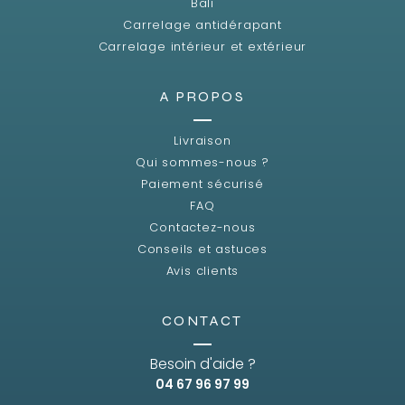
Bali
Carrelage antidérapant
Carrelage intérieur et extérieur
A PROPOS
Livraison
Qui sommes-nous ?
Paiement sécurisé
FAQ
Contactez-nous
Conseils et astuces
Avis clients
CONTACT
Besoin d'aide ?
04 67 96 97 99