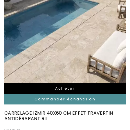
Acheter
Commander échantillon
CARRELAGE IZMIR 40X60 CM EFFET TRAVERTIN
ANTIDÉRAPANT R11