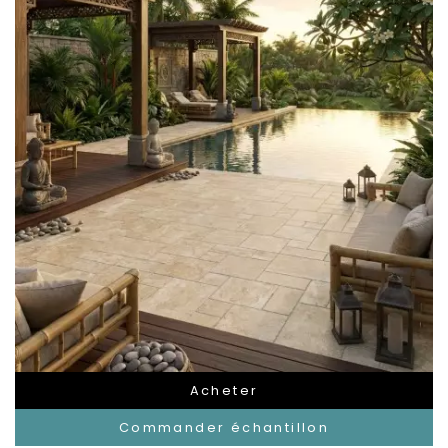
Acheter
Commander échantillon