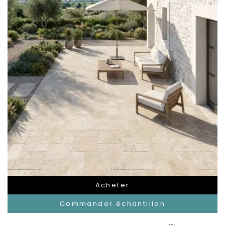
Acheter
Commander échantillon