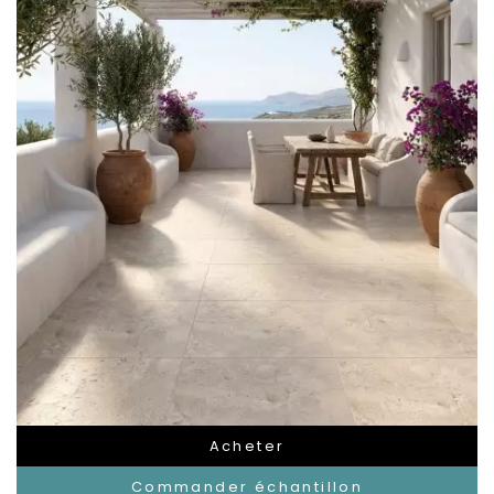
Acheter
Commander échantillon