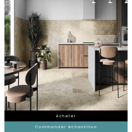
Acheter
Commander échantillon