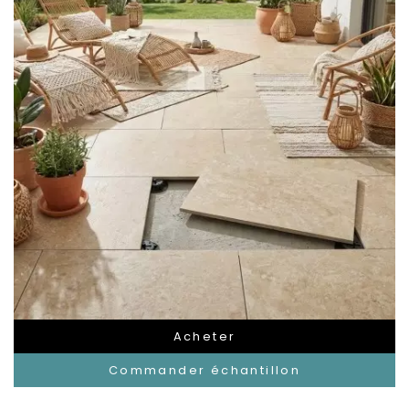
Acheter
Commander échantillon