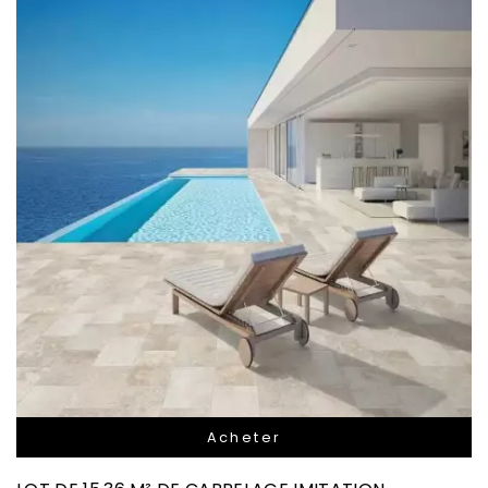
Acheter