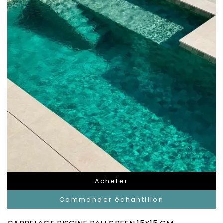
Acheter
Commander échantillon