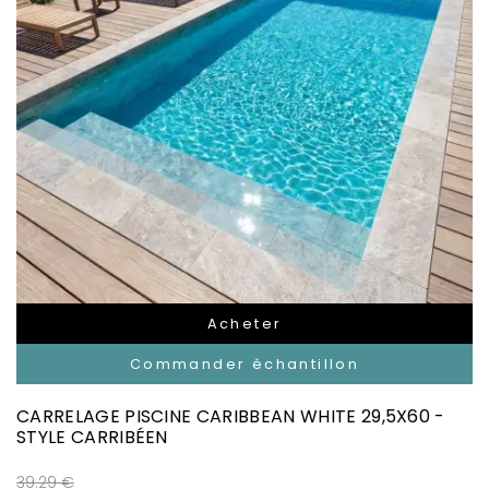
Acheter
Commander échantillon
CARRELAGE PISCINE CARIBBEAN WHITE 29,5X60 -
STYLE CARRIBÉEN
39.29 €