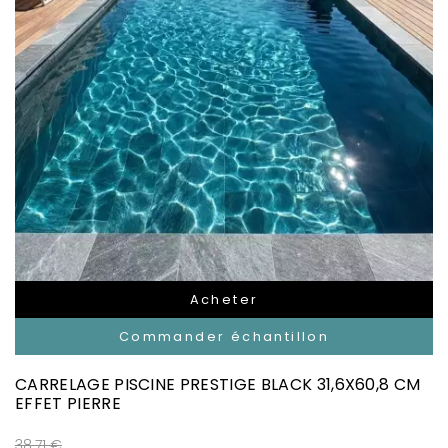
Acheter
Commander échantillon
CARRELAGE PISCINE PRESTIGE BLACK 31,6X60,8 CM
EFFET PIERRE
38.71 €