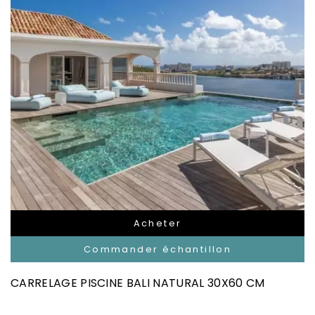
Acheter
Commander échantillon
CARRELAGE PISCINE BALI NATURAL 30X60 CM