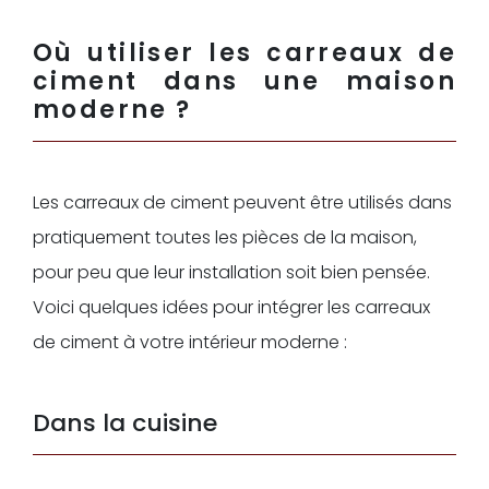
Où utiliser les carreaux de
ciment dans une maison
moderne ?
Les carreaux de ciment peuvent être utilisés dans
pratiquement toutes les pièces de la maison,
pour peu que leur installation soit bien pensée.
Voici quelques idées pour intégrer les carreaux
de ciment à votre intérieur moderne :
Dans la cuisine