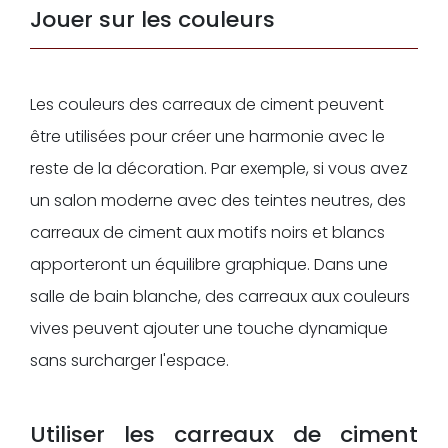
Jouer sur les couleurs
Les couleurs des carreaux de ciment peuvent
être utilisées pour créer une harmonie avec le
reste de la décoration. Par exemple, si vous avez
un salon moderne avec des teintes neutres, des
carreaux de ciment aux motifs noirs et blancs
apporteront un équilibre graphique. Dans une
salle de bain blanche, des carreaux aux couleurs
vives peuvent ajouter une touche dynamique
sans surcharger l'espace.
Utiliser les carreaux de ciment