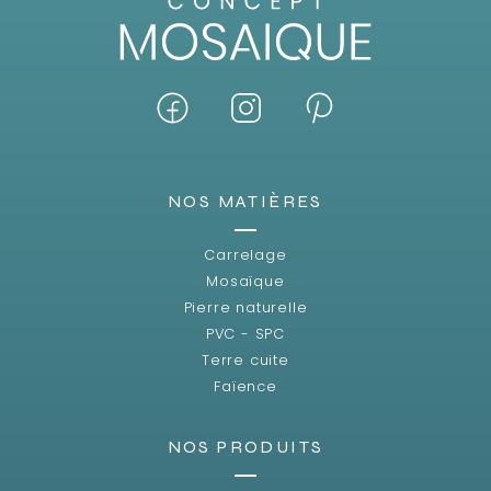
NOS MATIÈRES
Carrelage
Mosaïque
Pierre naturelle
PVC - SPC
Terre cuite
Faïence
NOS PRODUITS