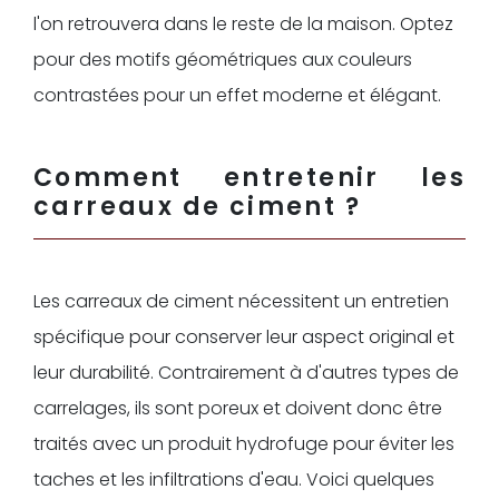
l'on retrouvera dans le reste de la maison. Optez
pour des motifs géométriques aux couleurs
contrastées pour un effet moderne et élégant.
Comment entretenir les
carreaux de ciment ?
Les carreaux de ciment nécessitent un entretien
spécifique pour conserver leur aspect original et
leur durabilité. Contrairement à d'autres types de
carrelages, ils sont poreux et doivent donc être
traités avec un produit hydrofuge pour éviter les
taches et les infiltrations d'eau. Voici quelques