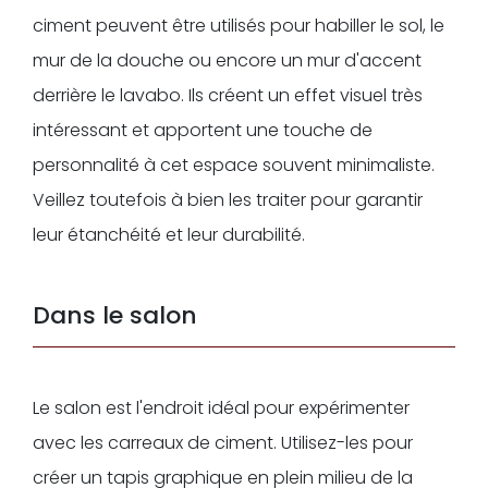
ciment peuvent être utilisés pour habiller le sol, le
mur de la douche ou encore un mur d'accent
derrière le lavabo. Ils créent un effet visuel très
intéressant et apportent une touche de
personnalité à cet espace souvent minimaliste.
Veillez toutefois à bien les traiter pour garantir
leur étanchéité et leur durabilité.
Dans le salon
Le salon est l'endroit idéal pour expérimenter
avec les carreaux de ciment. Utilisez-les pour
créer un tapis graphique en plein milieu de la