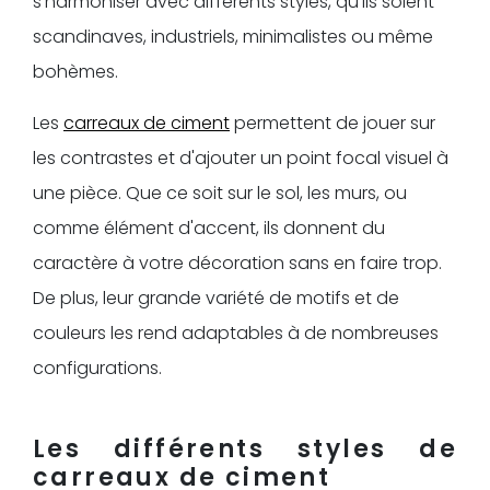
s'harmoniser avec différents styles, qu'ils soient
scandinaves, industriels, minimalistes ou même
bohèmes.
Les
carreaux de ciment
permettent de jouer sur
les contrastes et d'ajouter un point focal visuel à
une pièce. Que ce soit sur le sol, les murs, ou
comme élément d'accent, ils donnent du
caractère à votre décoration sans en faire trop.
De plus, leur grande variété de motifs et de
couleurs les rend adaptables à de nombreuses
configurations.
Les différents styles de
carreaux de ciment