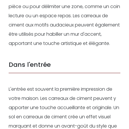
pièce ou pour délimiter une zone, comme un coin
lecture ou un espace repas. Les carreaux de
ciment aux motifs audacieux peuvent également
être utilisés pour habiller un mur d'accent,
apportant une touche artistique et élégante.
Dans l'entrée
L'entrée est souvent la première impression de
votre maison. Les carreaux de ciment peuvent y
apporter une touche accueillante et originale. Un
sol en carreaux de ciment crée un effet visuel
marquant et donne un avant-goût du style que