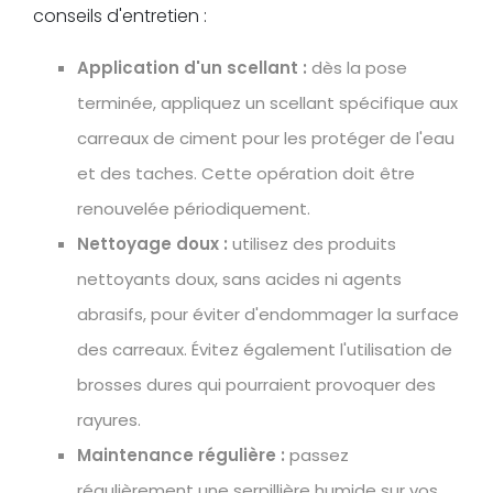
conseils d'entretien :
Application d'un scellant :
dès la pose
terminée, appliquez un scellant spécifique aux
carreaux de ciment pour les protéger de l'eau
et des taches. Cette opération doit être
renouvelée périodiquement.
Nettoyage doux :
utilisez des produits
nettoyants doux, sans acides ni agents
abrasifs, pour éviter d'endommager la surface
des carreaux. Évitez également l'utilisation de
brosses dures qui pourraient provoquer des
rayures.
Maintenance régulière :
passez
régulièrement une serpillière humide sur vos