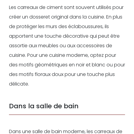
Les carreaux de ciment sont souvent utilisés pour
créer un dosseret original dans la cuisine. En plus
de protéger les murs des éclaboussures, ils
apportent une touche décorative qui peut être
assortie aux meubles ou aux accessoires de
cuisine. Pour une cuisine moderne, optez pour
des motifs géométriques en noir et blanc ou pour
des motifs floraux doux pour une touche plus
délicate.
Dans la salle de bain
Dans une salle de bain moderne, les carreaux de