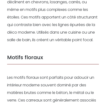
déclinent en chevrons, losanges, carrés, ou
même en motifs plus complexes comme les
étoiles. Ces motifs apportent un côté structurant
qui contraste bien avec les lignes épurées de la
déco moderne. Utilisés dans une cuisine ou une
salle de bain, ils créent un véritable point focal.
Motifs floraux
Les motifs floraux sont parfaits pour adoucir un
intérieur moderne souvent dominé par des
matières brutes comme le béton, le métal ou le
verre. Ces carreaux sont généralement associés