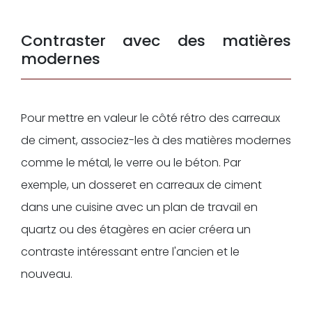
Contraster avec des matières
modernes
Pour mettre en valeur le côté rétro des carreaux
de ciment, associez-les à des matières modernes
comme le métal, le verre ou le béton. Par
exemple, un dosseret en carreaux de ciment
dans une cuisine avec un plan de travail en
quartz ou des étagères en acier créera un
contraste intéressant entre l'ancien et le
nouveau.