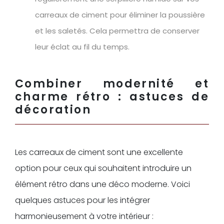
carreaux de ciment pour éliminer la poussière
et les saletés. Cela permettra de conserver
leur éclat au fil du temps.
Combiner modernité et
charme rétro : astuces de
décoration
Les carreaux de ciment sont une excellente
option pour ceux qui souhaitent introduire un
élément rétro dans une déco moderne. Voici
quelques astuces pour les intégrer
harmonieusement à votre intérieur :