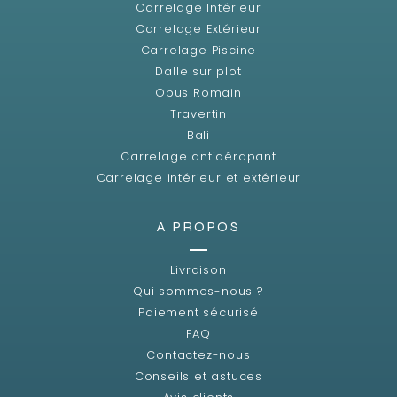
Carrelage Intérieur
Carrelage Extérieur
Carrelage Piscine
Dalle sur plot
Opus Romain
Travertin
Bali
Carrelage antidérapant
Carrelage intérieur et extérieur
A PROPOS
Livraison
Qui sommes-nous ?
Paiement sécurisé
FAQ
Contactez-nous
Conseils et astuces