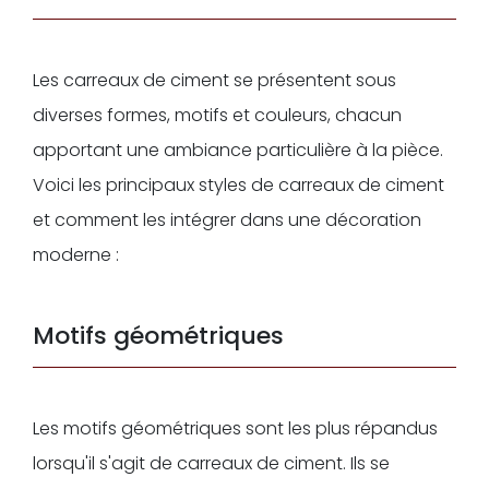
Les carreaux de ciment se présentent sous
diverses formes, motifs et couleurs, chacun
apportant une ambiance particulière à la pièce.
Voici les principaux styles de carreaux de ciment
et comment les intégrer dans une décoration
moderne :
Motifs géométriques
Les motifs géométriques sont les plus répandus
lorsqu'il s'agit de carreaux de ciment. Ils se