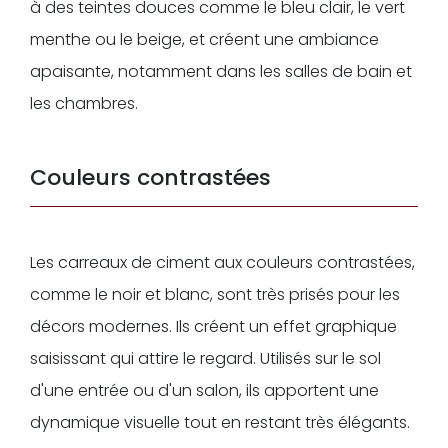
à des teintes douces comme le bleu clair, le vert
menthe ou le beige, et créent une ambiance
apaisante, notamment dans les salles de bain et
les chambres.
Couleurs contrastées
Les carreaux de ciment aux couleurs contrastées,
comme le noir et blanc, sont très prisés pour les
décors modernes. Ils créent un effet graphique
saisissant qui attire le regard. Utilisés sur le sol
d'une entrée ou d'un salon, ils apportent une
dynamique visuelle tout en restant très élégants.