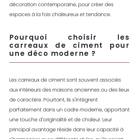
décoration contemporaine, pour créer des
espaces à la fois chaleureux et tendance.
Pourquoi choisir les
carreaux de ciment pour
une déco moderne ?
Les carreaux de ciment sont souvent associés
aux intérieurs des maisons anciennes ou des lieux
de caractère. Pourtant, ils s'intègrent
parfaitement dans un cadre moderne, apportant
une touche d'originalité et de chaleur. Leur
principal avantage réside dans leur capacité à