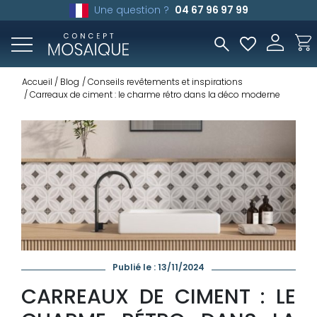
Une question ?
04 67 96 97 99
Accueil
Blog
Conseils revêtements et inspirations
Carreaux de ciment : le charme rétro dans la déco moderne
Publié le : 13/11/2024
CARREAUX DE CIMENT : LE