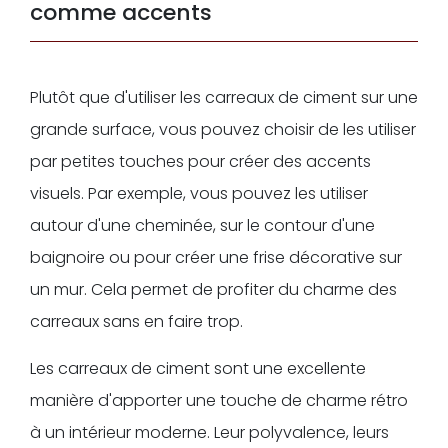
comme accents
Plutôt que d'utiliser les carreaux de ciment sur une
grande surface, vous pouvez choisir de les utiliser
par petites touches pour créer des accents
visuels. Par exemple, vous pouvez les utiliser
autour d'une cheminée, sur le contour d'une
baignoire ou pour créer une frise décorative sur
un mur. Cela permet de profiter du charme des
carreaux sans en faire trop.
Les carreaux de ciment sont une excellente
manière d'apporter une touche de charme rétro
à un intérieur moderne. Leur polyvalence, leurs