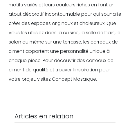
motifs variés et leurs couleurs riches en font un
atout décoratif incontournable pour qui souhaite
créer des espaces originaux et chaleureux. Que
vous les utilisiez dans la cuisine, la salle de bain, le
salon ou même sur une terrasse, les carreaux de
ciment apportent une personnalité unique à
chaque pièce. Pour découvrir des carreaux de
ciment de qualité et trouver l'inspiration pour
votre projet, visitez Concept Mosaïque.
Articles en relation