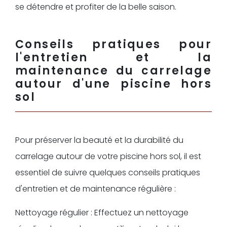
se détendre et profiter de la belle saison.
Conseils pratiques pour
l'entretien et la
maintenance du carrelage
autour d'une piscine hors
sol
Pour préserver la beauté et la durabilité du
carrelage autour de votre piscine hors sol, il est
essentiel de suivre quelques conseils pratiques
d'entretien et de maintenance régulière :
Nettoyage régulier : Effectuez un nettoyage