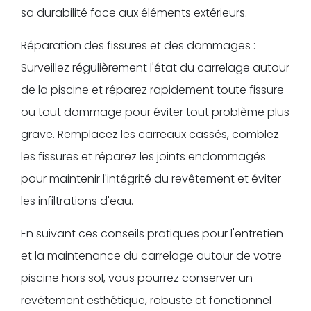
sa durabilité face aux éléments extérieurs.
Réparation des fissures et des dommages :
Surveillez régulièrement l'état du carrelage autour
de la piscine et réparez rapidement toute fissure
ou tout dommage pour éviter tout problème plus
grave. Remplacez les carreaux cassés, comblez
les fissures et réparez les joints endommagés
pour maintenir l'intégrité du revêtement et éviter
les infiltrations d'eau.
En suivant ces conseils pratiques pour l'entretien
et la maintenance du carrelage autour de votre
piscine hors sol, vous pourrez conserver un
revêtement esthétique, robuste et fonctionnel