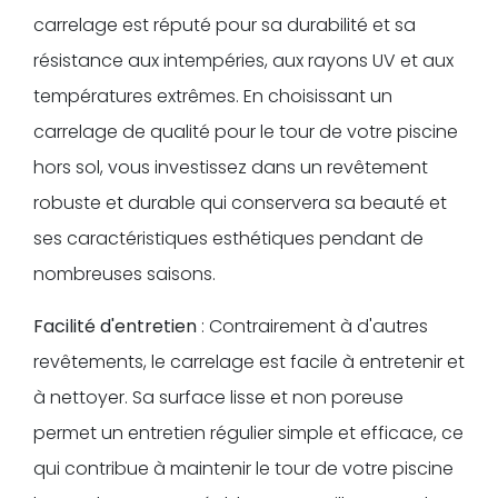
carrelage est réputé pour sa durabilité et sa
résistance aux intempéries, aux rayons UV et aux
températures extrêmes. En choisissant un
carrelage de qualité pour le tour de votre piscine
hors sol, vous investissez dans un revêtement
robuste et durable qui conservera sa beauté et
ses caractéristiques esthétiques pendant de
nombreuses saisons.
Facilité d'entretien
: Contrairement à d'autres
revêtements, le carrelage est facile à entretenir et
à nettoyer. Sa surface lisse et non poreuse
permet un entretien régulier simple et efficace, ce
qui contribue à maintenir le tour de votre piscine