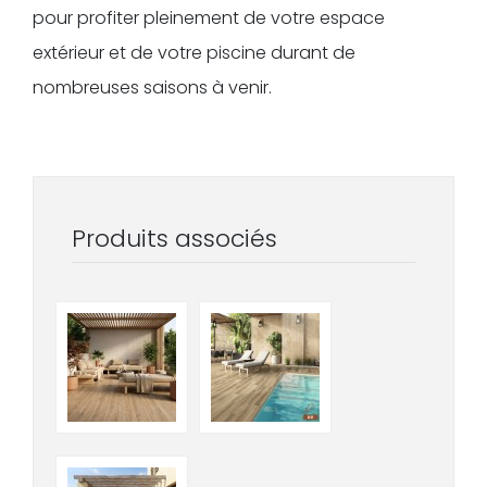
pour profiter pleinement de votre espace
extérieur et de votre piscine durant de
nombreuses saisons à venir.
Produits associés