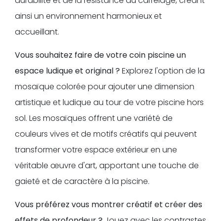
durabilité et de la résistance du carrelage, créant
ainsi un environnement harmonieux et
accueillant.
Vous souhaitez faire de votre coin piscine un
espace ludique et original ?
Explorez l'option de la
mosaïque colorée pour ajouter une dimension
artistique et ludique au tour de votre piscine hors
sol. Les mosaïques offrent une variété de
couleurs vives et de motifs créatifs qui peuvent
transformer votre espace extérieur en une
véritable œuvre d'art, apportant une touche de
gaieté et de caractère à la piscine.
Vous préférez vous montrer créatif et créer des
effets de profondeur ?
Jouez avec les contrastes