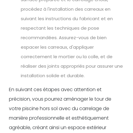
procédez à l'installation des carreaux en
suivant les instructions du fabricant et en
respectant les techniques de pose
recommandées. Assurez-vous de bien
espacer les carreaux, d'appliquer
correctement le mortier ou la colle, et de
réaliser des joints appropriés pour assurer une
installation solide et durable.
En suivant ces étapes avec attention et
précision, vous pourrez aménager le tour de
votre piscine hors sol avec du carrelage de
manière professionnelle et esthétiquement
agréable, créant ainsi un espace extérieur