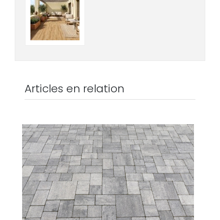
Articles en relation