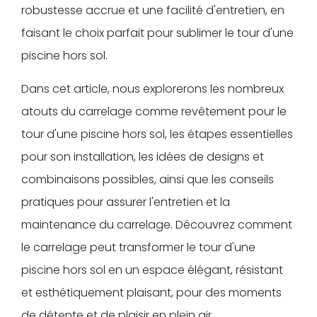
robustesse accrue et une facilité d'entretien, en
faisant le choix parfait pour sublimer le tour d'une
piscine hors sol.
Dans cet article, nous explorerons les nombreux
atouts du carrelage comme revêtement pour le
tour d'une piscine hors sol, les étapes essentielles
pour son installation, les idées de designs et
combinaisons possibles, ainsi que les conseils
pratiques pour assurer l'entretien et la
maintenance du carrelage. Découvrez comment
le carrelage peut transformer le tour d'une
piscine hors sol en un espace élégant, résistant
et esthétiquement plaisant, pour des moments
de détente et de plaisir en plein air.