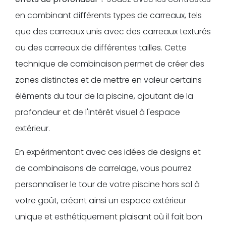
en combinant différents types de carreaux, tels
que des carreaux unis avec des carreaux texturés
ou des carreaux de différentes tailles. Cette
technique de combinaison permet de créer des
zones distinctes et de mettre en valeur certains
éléments du tour de la piscine, ajoutant de la
profondeur et de l'intérêt visuel à l'espace
extérieur.
En expérimentant avec ces idées de designs et
de combinaisons de carrelage, vous pourrez
personnaliser le tour de votre piscine hors sol à
votre goût, créant ainsi un espace extérieur
unique et esthétiquement plaisant où il fait bon