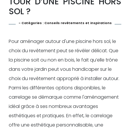
TOUR D’UNE PISCINE HORS
SOL ?
- Catégories :
Conseils revêtements et inspirations
Pour aménager autour d'une piscine hors sol, le
choix du revêtement peut se révéler délicat. Que
la piscine soit ou non en bois, le fait qu’elle trône
dans votre jardin peut vous handicaper sur le
choix du revêtement approprié à installer autour.
Parmi les différentes options disponibles, le
carrelage se démarque comme l'aménagement
idéal grâce à ses nombreux avantages
esthétiques et pratiques. En effet, le carrelage
offre une esthétique personnalisable, une