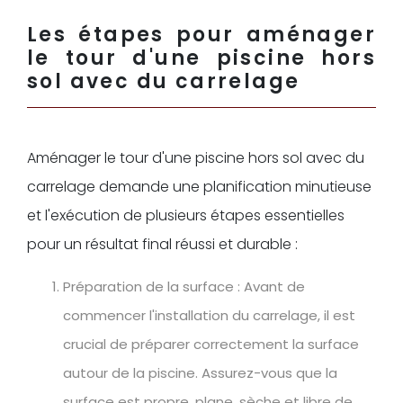
Les étapes pour aménager
le tour d'une piscine hors
sol avec du carrelage
Aménager le tour d'une piscine hors sol avec du
carrelage demande une planification minutieuse
et l'exécution de plusieurs étapes essentielles
pour un résultat final réussi et durable :
Préparation de la surface : Avant de
commencer l'installation du carrelage, il est
crucial de préparer correctement la surface
autour de la piscine. Assurez-vous que la
surface est propre, plane, sèche et libre de