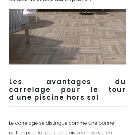
Les avantages du
carrelage pour le tour
d'une piscine hors sol
Le carrelage se distingue comme une bonne
option pour le tour d'une piscine hors sol en