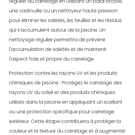
régulier du carrelage en utilisant un balai brosse,
une vadrouille ou un nettoyeur haute pression
pour éliminer les saletés, les feuilles et les résidus
qui s'accumulent autour de la piscine. Un
nettoyage régulier permettra de prévenir
l'accumulation de saletés et de maintenir
l'aspect frais et propre du carrelage.
Protection contre les rayons UV et les produits
chimiques de piscine : Protégez le carrelage des
rayons UV du soleil et des produits chimiques
utilisés dans la piscine en appliquant un scellant
ou une protection spécifique pour carrelage
extérieur. Cette étape contribuera à protéger la
couleur et la texture du carrelage et à augmenter