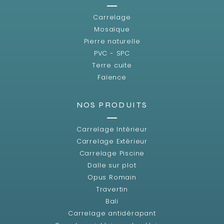
Carrelage
Mosaïque
Pierre naturelle
PVC - SPC
Terre cuite
Faïence
NOS PRODUITS
Carrelage Intérieur
Carrelage Extérieur
Carrelage Piscine
Dalle sur plot
Opus Romain
Travertin
Bali
Carrelage antidérapant