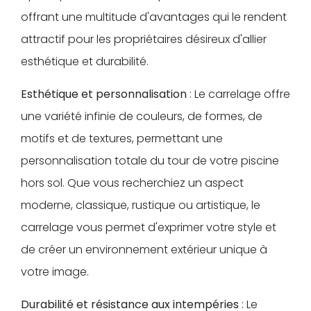
offrant une multitude d'avantages qui le rendent
attractif pour les propriétaires désireux d'allier
esthétique et durabilité.
Esthétique et personnalisation
: Le carrelage offre
une variété infinie de couleurs, de formes, de
motifs et de textures, permettant une
personnalisation totale du tour de votre piscine
hors sol. Que vous recherchiez un aspect
moderne, classique, rustique ou artistique, le
carrelage vous permet d'exprimer votre style et
de créer un environnement extérieur unique à
votre image.
Durabilité et résistance aux intempéries
: Le