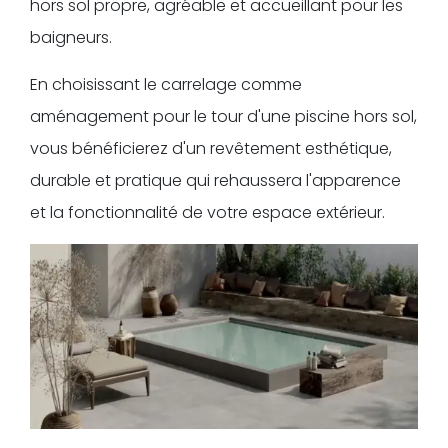
hors sol propre, agréable et accueillant pour les
baigneurs.
En choisissant le carrelage comme
aménagement pour le tour d'une piscine hors sol,
vous bénéficierez d'un revêtement esthétique,
durable et pratique qui rehaussera l'apparence
et la fonctionnalité de votre espace extérieur.