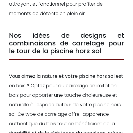
attrayant et fonctionnel pour profiter de
moments de détente en plein air.
Nos idées de designs et
combinaisons de carrelage pour
le tour de la piscine hors sol
Vous aimez la nature et votre piscine hors sol est
en bois ?
Optez pour du carrelage en imitation
bois pour apporter une touche chaleureuse et
naturelle à l'espace autour de votre piscine hors
sol. Ce type de carrelage offre l'apparence
authentique du bois tout en bénéficiant de la