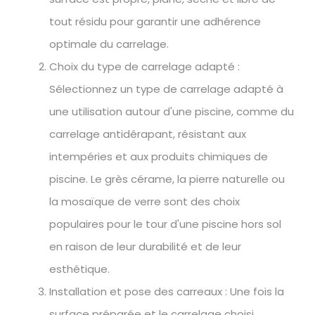
tout résidu pour garantir une adhérence
optimale du carrelage.
Choix du type de carrelage adapté :
Sélectionnez un type de carrelage adapté à
une utilisation autour d'une piscine, comme du
carrelage antidérapant, résistant aux
intempéries et aux produits chimiques de
piscine. Le grès cérame, la pierre naturelle ou
la mosaïque de verre sont des choix
populaires pour le tour d'une piscine hors sol
en raison de leur durabilité et de leur
esthétique.
Installation et pose des carreaux : Une fois la
surface préparée et le carrelage choisi,