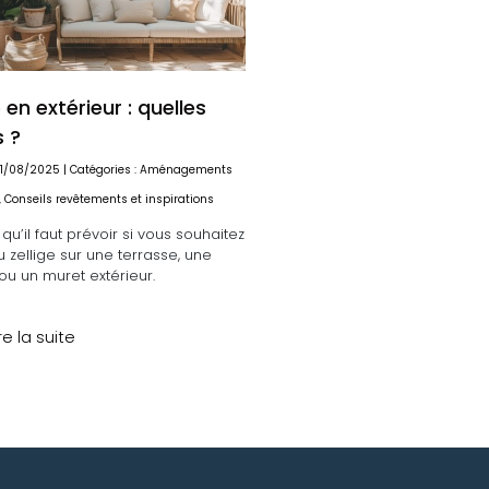
e en extérieur : quelles
s ?
 11/08/2025 | Catégories :
Aménagements
,
Conseils revêtements et inspirations
 qu’il faut prévoir si vous souhaitez
 zellige sur une terrasse, une
u un muret extérieur.
re la suite