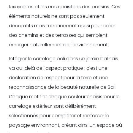
luxuriantes et les eaux paisibles des bassins. Ces
éléments naturels ne sont pas seulement
décoratifs mais fonctionnent aussi pour créer
des chemins et des terrasses qui semblent
émerger naturellement de l'environnement.
Intégrer le carrelage bali dans un jardin balinais
va au-delà de l'aspect pratique : c'est une
déclaration de respect pour la terre et une
reconnaissance de la beauté naturelle de Bali.
Chaque motif et chaque couleur choisis pour le
carrelage extérieur sont délibérément
sélectionnés pour compléter et renforcer le
paysage environnant, créant ainsi un espace où