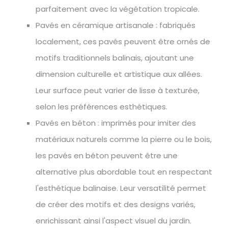
parfaitement avec la végétation tropicale.
Pavés en céramique artisanale : fabriqués
localement, ces pavés peuvent être ornés de
motifs traditionnels balinais, ajoutant une
dimension culturelle et artistique aux allées.
Leur surface peut varier de lisse à texturée,
selon les préférences esthétiques.
Pavés en béton : imprimés pour imiter des
matériaux naturels comme la pierre ou le bois,
les pavés en béton peuvent être une
alternative plus abordable tout en respectant
l'esthétique balinaise. Leur versatilité permet
de créer des motifs et des designs variés,
enrichissant ainsi l'aspect visuel du jardin.