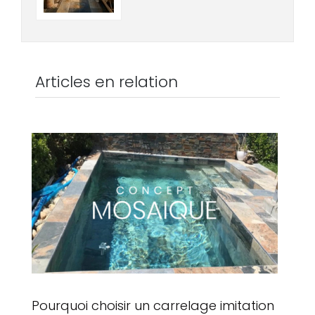
Articles en relation
Pourquoi choisir un carrelage imitation