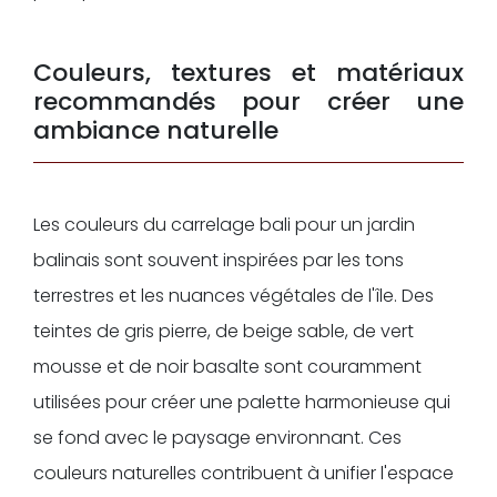
Couleurs, textures et matériaux
recommandés pour créer une
ambiance naturelle
Les couleurs du carrelage bali pour un jardin
balinais sont souvent inspirées par les tons
terrestres et les nuances végétales de l'île. Des
teintes de gris pierre, de beige sable, de vert
mousse et de noir basalte sont couramment
utilisées pour créer une palette harmonieuse qui
se fond avec le paysage environnant. Ces
couleurs naturelles contribuent à unifier l'espace