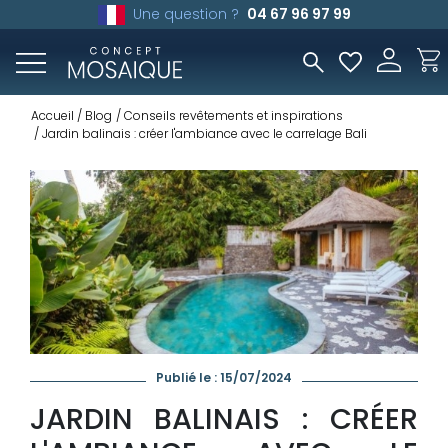
Une question ?
04 67 96 97 99
Accueil
Blog
Conseils revêtements et inspirations
Jardin balinais : créer l'ambiance avec le carrelage Bali
Publié le : 15/07/2024
JARDIN BALINAIS : CRÉER