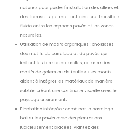
naturels pour guider l'installation des allées et
des terrasses, permettant ainsi une transition
fluide entre les espaces pavés et les zones
naturelles.
Utilisation de motifs organiques : choisissez
des motifs de carrelage et de pavés qui
imitent les formes naturelles, comme des
motifs de galets ou de feuilles. Ces motifs
aident à intégrer les matériaux de manière
subtile, créant une continuité visuelle avec le
paysage environnant.
Plantation intégrée : combinez le carrelage
bali et les pavés avec des plantations
judicieusement placées. Plantez des