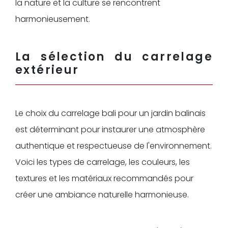
la nature et la culture se rencontrent
harmonieusement.
La sélection du carrelage
extérieur
Le choix du carrelage bali pour un jardin balinais
est déterminant pour instaurer une atmosphère
authentique et respectueuse de l'environnement.
Voici les types de carrelage, les couleurs, les
textures et les matériaux recommandés pour
créer une ambiance naturelle harmonieuse.