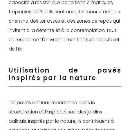
capacité à résister aux conditions climatiques
tropicales de Bali. Ils sont adaptés pour créer des
chemins, des terrasses et des zones de repos qui
invitent à la détente et à la contemplation, tout
en respectant l'environnement naturel et culturel
de l'île.
Utilisation de pavés
inspirés par la nature
Les pavés ont leur importance dans la
structuration et l’aspect visuel des jardins
balinais. Inspirés par la nature, ils contribuent à