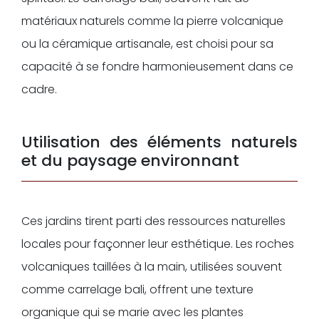
matériaux naturels comme la pierre volcanique
ou la céramique artisanale, est choisi pour sa
capacité à se fondre harmonieusement dans ce
cadre.
Utilisation des éléments naturels
et du paysage environnant
Ces jardins tirent parti des ressources naturelles
locales pour façonner leur esthétique. Les roches
volcaniques taillées à la main, utilisées souvent
comme carrelage bali, offrent une texture
organique qui se marie avec les plantes