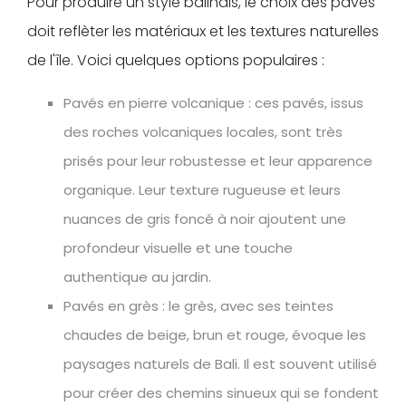
Pour produire un style balinais, le choix des pavés
doit reflèter les matériaux et les textures naturelles
de l'île. Voici quelques options populaires :
Pavés en pierre volcanique : ces pavés, issus
des roches volcaniques locales, sont très
prisés pour leur robustesse et leur apparence
organique. Leur texture rugueuse et leurs
nuances de gris foncé à noir ajoutent une
profondeur visuelle et une touche
authentique au jardin.
Pavés en grès : le grès, avec ses teintes
chaudes de beige, brun et rouge, évoque les
paysages naturels de Bali. Il est souvent utilisé
pour créer des chemins sinueux qui se fondent