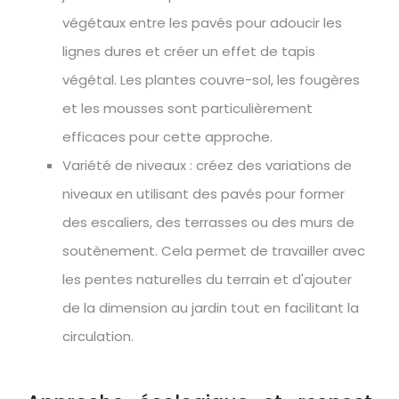
végétaux entre les pavés pour adoucir les
lignes dures et créer un effet de tapis
végétal. Les plantes couvre-sol, les fougères
et les mousses sont particulièrement
efficaces pour cette approche.
Variété de niveaux : créez des variations de
niveaux en utilisant des pavés pour former
des escaliers, des terrasses ou des murs de
soutènement. Cela permet de travailler avec
les pentes naturelles du terrain et d'ajouter
de la dimension au jardin tout en facilitant la
circulation.