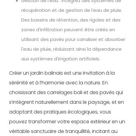
Gestion de l’eau : intégrez des systèmes de
récupération et de gestion de l’eau de pluie.
Des bassins de rétention, des rigoles et des
zones d'infiltration peuvent être créés en
utilisant des pavés pour canaliser et absorber
l'eau de pluie, réduisant ainsi la dépendance
aux systèmes d'irrigation artificiels.
Créer un jardin balinais est une invitation à la
sérénité et à l’harmonie avec la nature. En
choisissant des carrelages bali et des pavés qui
s’intègrent naturellement dans le paysage, et en
adoptant des pratiques écologiques, vous
pouvez transformer votre espace extérieur en un
véritable sanctuaire de tranquillité, incitant au