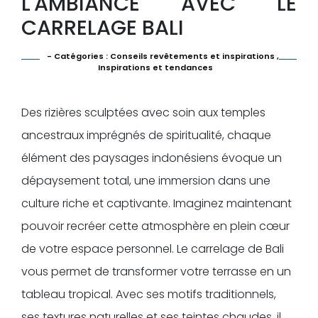
L'AMBIANCE AVEC LE
CARRELAGE BALI
- Catégories :
Conseils revêtements et inspirations
,
Inspirations et tendances
Des rizières sculptées avec soin aux temples
ancestraux imprégnés de spiritualité, chaque
élément des paysages indonésiens évoque un
dépaysement total, une immersion dans une
culture riche et captivante. Imaginez maintenant
pouvoir recréer cette atmosphère en plein cœur
de votre espace personnel. Le carrelage de Bali
vous permet de transformer votre terrasse en un
tableau tropical. Avec ses motifs traditionnels,
ses textures naturelles et ses teintes chaudes, il