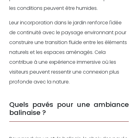
les conditions peuvent être humides.
Leur incorporation dans le jardin renforce l'idée
de continuité avec le paysage environnant pour
construire une transition fluide entre les éléments
naturels et les espaces aménagés. Cela
contribue à une expérience immersive où les
visiteurs peuvent ressentir une connexion plus
profonde avec la nature.
Quels pavés pour une ambiance
balinaise ?