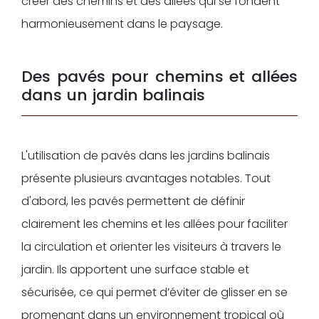
créer des chemins et des allées qui se fondent
harmonieusement dans le paysage.
Des pavés pour chemins et allées
dans un jardin balinais
L'utilisation de pavés dans les jardins balinais
présente plusieurs avantages notables. Tout
d'abord, les pavés permettent de définir
clairement les chemins et les allées pour faciliter
la circulation et orienter les visiteurs à travers le
jardin. Ils apportent une surface stable et
sécurisée, ce qui permet d’éviter de glisser en se
promenant dans un environnement tropical où