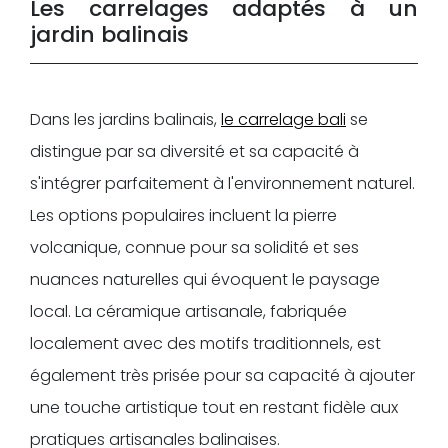
Les carrelages adaptés à un
jardin balinais
Dans les jardins balinais,
le carrelage bali
se
distingue par sa diversité et sa capacité à
s'intégrer parfaitement à l'environnement naturel.
Les options populaires incluent la pierre
volcanique, connue pour sa solidité et ses
nuances naturelles qui évoquent le paysage
local. La céramique artisanale, fabriquée
localement avec des motifs traditionnels, est
également très prisée pour sa capacité à ajouter
une touche artistique tout en restant fidèle aux
pratiques artisanales balinaises.