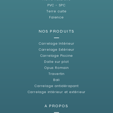
PVC - SPC
Terre cuite
Faïence
NOS PRODUITS
Carrelage Intérieur
Carrelage Extérieur
Carrelage Piscine
Dalle sur plot
Opus Romain
Travertin
Bali
Carrelage antidérapant
Carrelage intérieur et extérieur
A PROPOS