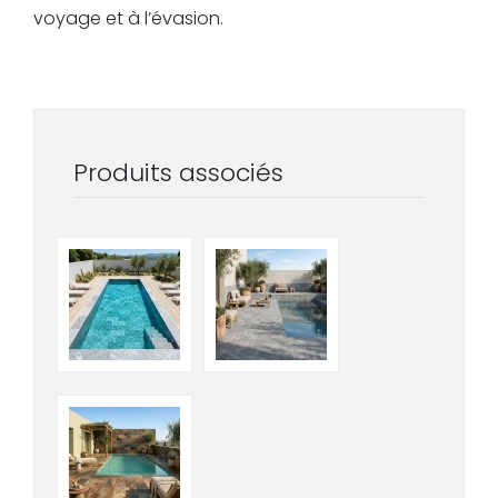
voyage et à l’évasion.
Produits associés