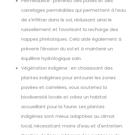
Perméabilité : préférez des pavés et des
carrelages perméables qui permettent à l’eau
de s'infiltrer dans le sol, réduisant ainsi le
ruissellement et favorisant la recharge des
nappes phréatiques. Cela aide également à
prévenir l'érosion du sol et à maintenir un
équilibre hydrologique sain.
Végétation indigène : en choisissant des
plantes indigènes pour entourer les zones
pavées et carrelées, vous soutenez la
biodiversité locale et créez un habitat
accueillant pour la faune. Les plantes
indigènes sont mieux adaptées au climat
local, nécessitant moins d'eau et d'entretien.