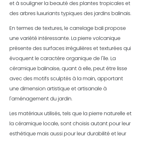
et à souligner la beauté des plantes tropicales et
des arbres luxuriants typiques des jardins balinais.
En termes de textures, le carrelage bali propose
une variété intéressante. La pierre volcanique
présente des surfaces irrégulières et texturées qui
évoquent le caractère organique de l'île. La
céramique balinaise, quant à elle, peut être lisse
avec des motifs sculptés à la main, apportant
une dimension artistique et artisanale à
l'aménagement du jardin.
Les matériaux utilisés, tels que la pierre naturelle et
la céramique locale, sont choisis autant pour leur
esthétique mais aussi pour leur durabilité et leur