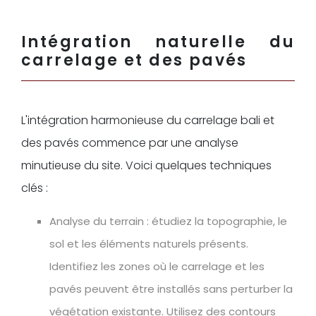
Intégration naturelle du
carrelage et des pavés
L'intégration harmonieuse du carrelage bali et
des pavés commence par une analyse
minutieuse du site. Voici quelques techniques
clés :
Analyse du terrain : étudiez la topographie, le
sol et les éléments naturels présents.
Identifiez les zones où le carrelage et les
pavés peuvent être installés sans perturber la
végétation existante. Utilisez des contours