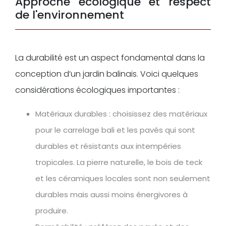
Approche écologique et respect
de l'environnement
La durabilité est un aspect fondamental dans la
conception d’un jardin balinais. Voici quelques
considérations écologiques importantes :
Matériaux durables : choisissez des matériaux
pour le carrelage bali et les pavés qui sont
durables et résistants aux intempéries
tropicales. La pierre naturelle, le bois de teck
et les céramiques locales sont non seulement
durables mais aussi moins énergivores à
produire.