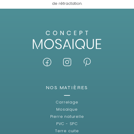
de rétractation.
NOS MATIÈRES
Carrelage
Mosaïque
Pierre naturelle
PVC - SPC
Terre cuite