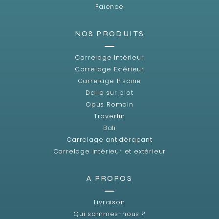
Faïence
NOS PRODUITS
Carrelage Intérieur
Carrelage Extérieur
Carrelage Piscine
Dalle sur plot
Opus Romain
Travertin
Bali
Carrelage antidérapant
Carrelage intérieur et extérieur
A PROPOS
Livraison
Qui sommes-nous ?