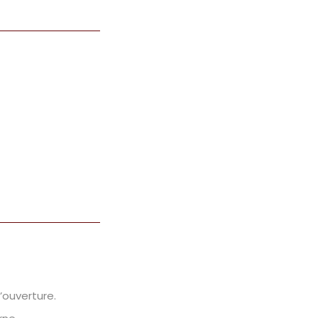
ouverture.