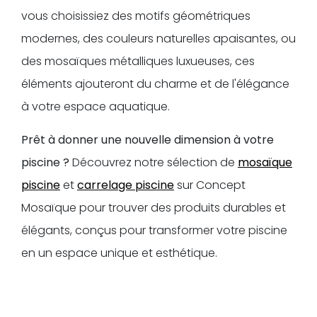
vous choisissiez des motifs géométriques
modernes, des couleurs naturelles apaisantes, ou
des mosaïques métalliques luxueuses, ces
éléments ajouteront du charme et de l'élégance
à votre espace aquatique.
Prêt à donner une nouvelle dimension à votre
piscine ?
Découvrez notre sélection de
mosaïque
piscine
et
carrelage piscine
sur Concept
Mosaïque pour trouver des produits durables et
élégants, conçus pour transformer votre piscine
en un espace unique et esthétique.