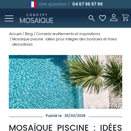
Une question ?
04 67 96 97 99
Accueil
Blog
Conseils revêtements et inspirations
Mosaïque piscine : idées pour intégrer des bordures et frises
décoratives
Publié le : 25/03/2025
MOSAÏQUE PISCINE : IDÉES