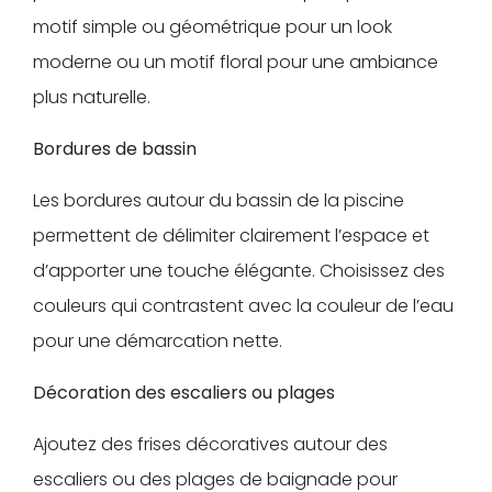
motif simple ou géométrique pour un look
moderne ou un motif floral pour une ambiance
plus naturelle.
Bordures de bassin
Les bordures autour du bassin de la piscine
permettent de délimiter clairement l’espace et
d’apporter une touche élégante. Choisissez des
couleurs qui contrastent avec la couleur de l’eau
pour une démarcation nette.
Décoration des escaliers ou plages
Ajoutez des frises décoratives autour des
escaliers ou des plages de baignade pour