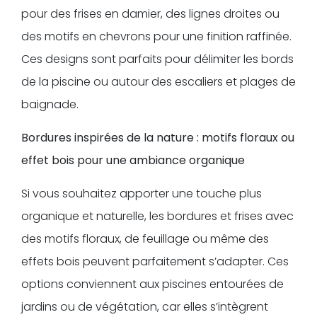
pour des frises en damier, des lignes droites ou
des motifs en chevrons pour une finition raffinée.
Ces designs sont parfaits pour délimiter les bords
de la piscine ou autour des escaliers et plages de
baignade.
Bordures inspirées de la nature : motifs floraux ou
effet bois pour une ambiance organique
Si vous souhaitez apporter une touche plus
organique et naturelle, les bordures et frises avec
des motifs floraux, de feuillage ou même des
effets bois peuvent parfaitement s’adapter. Ces
options conviennent aux piscines entourées de
jardins ou de végétation, car elles s’intègrent