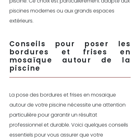
piscine. Ce choix est particulièrement adapté aux
piscines modernes ou aux grands espaces
extérieurs.
Conseils pour poser les
bordures et frises en
mosaïque autour de la
piscine
La pose des bordures et frises en mosaïque
autour de votre piscine nécessite une attention
particulière pour garantir un résultat
professionnel et durable. Voici quelques conseils
essentiels pour vous assurer que votre