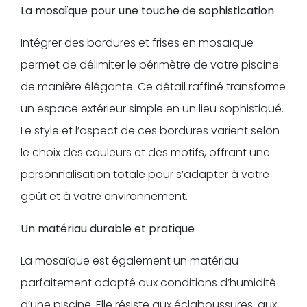
La mosaïque pour une touche de sophistication
Intégrer des bordures et frises en mosaïque
permet de délimiter le périmètre de votre piscine
de manière élégante. Ce détail raffiné transforme
un espace extérieur simple en un lieu sophistiqué.
Le style et l’aspect de ces bordures varient selon
le choix des couleurs et des motifs, offrant une
personnalisation totale pour s’adapter à votre
goût et à votre environnement.
Un matériau durable et pratique
La mosaïque est également un matériau
parfaitement adapté aux conditions d’humidité
d’une piscine. Elle résiste aux éclaboussures, aux