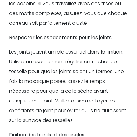
les besoins. Si vous travaillez avec des frises ou
des motifs complexes, assurez-vous que chaque
carreau soit parfaitement ajusté.
Respecter les espacements pour les joints
Les joints jouent un rôle essentiel dans la finition.
Utilisez un espacement régulier entre chaque
tesselle pour que les joints soient uniformes. Une
fois la mosaïque posée, laissez le temps
nécessaire pour que la colle sèche avant
d’appliquer le joint. Veillez à bien nettoyer les
excédents de joint pour éviter qu’ils ne durcissent
sur la surface des tesselles.
Finition des bords et des angles