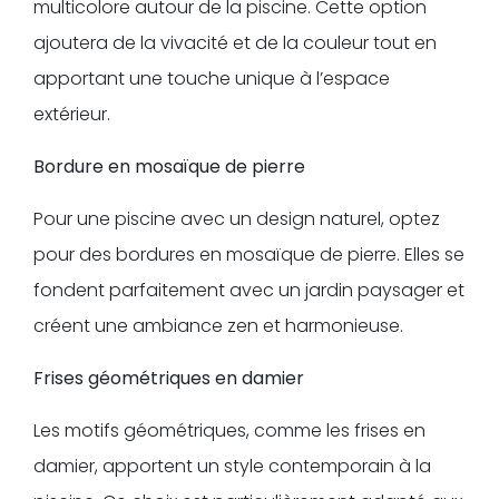
multicolore autour de la piscine. Cette option
ajoutera de la vivacité et de la couleur tout en
apportant une touche unique à l’espace
extérieur.
Bordure en mosaïque de pierre
Pour une piscine avec un design naturel, optez
pour des bordures en mosaïque de pierre. Elles se
fondent parfaitement avec un jardin paysager et
créent une ambiance zen et harmonieuse.
Frises géométriques en damier
Les motifs géométriques, comme les frises en
damier, apportent un style contemporain à la