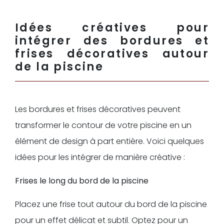
Idées créatives pour
intégrer des bordures et
frises décoratives autour
de la piscine
Les bordures et frises décoratives peuvent
transformer le contour de votre piscine en un
élément de design à part entière. Voici quelques
idées pour les intégrer de manière créative :
Frises le long du bord de la piscine
Placez une frise tout autour du bord de la piscine
pour un effet délicat et subtil. Optez pour un