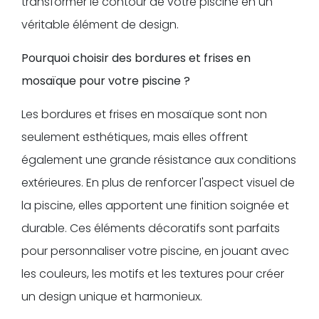
transformer le contour de votre piscine en un
véritable élément de design.
Pourquoi choisir des bordures et frises en
mosaïque pour votre piscine ?
Les bordures et frises en mosaïque sont non
seulement esthétiques, mais elles offrent
également une grande résistance aux conditions
extérieures. En plus de renforcer l'aspect visuel de
la piscine, elles apportent une finition soignée et
durable. Ces éléments décoratifs sont parfaits
pour personnaliser votre piscine, en jouant avec
les couleurs, les motifs et les textures pour créer
un design unique et harmonieux.