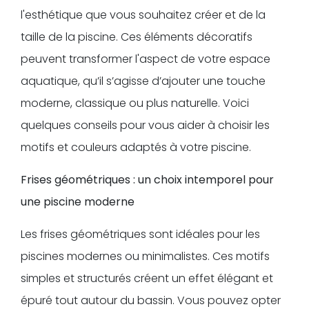
l'esthétique que vous souhaitez créer et de la
taille de la piscine. Ces éléments décoratifs
peuvent transformer l'aspect de votre espace
aquatique, qu’il s’agisse d’ajouter une touche
moderne, classique ou plus naturelle. Voici
quelques conseils pour vous aider à choisir les
motifs et couleurs adaptés à votre piscine.
Frises géométriques : un choix intemporel pour
une piscine moderne
Les frises géométriques sont idéales pour les
piscines modernes ou minimalistes. Ces motifs
simples et structurés créent un effet élégant et
épuré tout autour du bassin. Vous pouvez opter