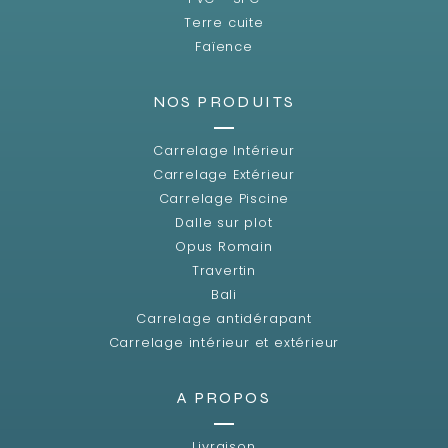
Terre cuite
Faïence
NOS PRODUITS
Carrelage Intérieur
Carrelage Extérieur
Carrelage Piscine
Dalle sur plot
Opus Romain
Travertin
Bali
Carrelage antidérapant
Carrelage intérieur et extérieur
A PROPOS
Livraison