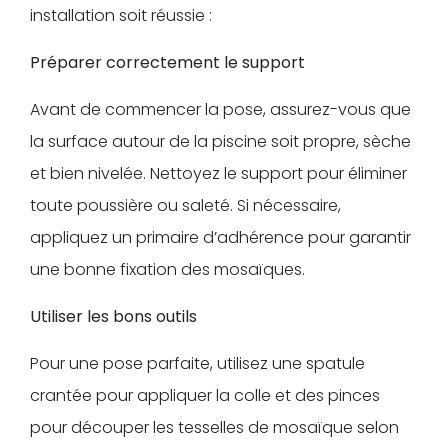
installation soit réussie :
Préparer correctement le support
Avant de commencer la pose, assurez-vous que
la surface autour de la piscine soit propre, sèche
et bien nivelée. Nettoyez le support pour éliminer
toute poussière ou saleté. Si nécessaire,
appliquez un primaire d’adhérence pour garantir
une bonne fixation des mosaïques.
Utiliser les bons outils
Pour une pose parfaite, utilisez une spatule
crantée pour appliquer la colle et des pinces
pour découper les tesselles de mosaïque selon