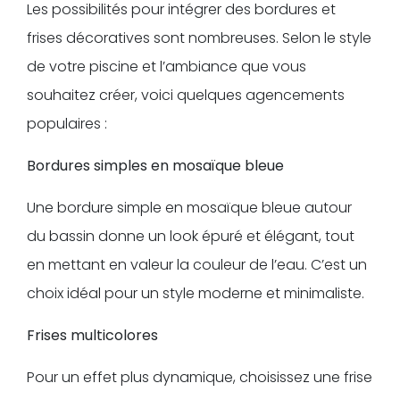
Les possibilités pour intégrer des bordures et
frises décoratives sont nombreuses. Selon le style
de votre piscine et l’ambiance que vous
souhaitez créer, voici quelques agencements
populaires :
Bordures simples en mosaïque bleue
Une bordure simple en mosaïque bleue autour
du bassin donne un look épuré et élégant, tout
en mettant en valeur la couleur de l’eau. C’est un
choix idéal pour un style moderne et minimaliste.
Frises multicolores
Pour un effet plus dynamique, choisissez une frise