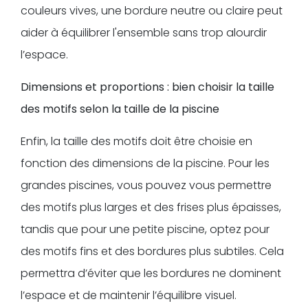
couleurs vives, une bordure neutre ou claire peut
aider à équilibrer l'ensemble sans trop alourdir
l’espace.
Dimensions et proportions : bien choisir la taille
des motifs selon la taille de la piscine
Enfin, la taille des motifs doit être choisie en
fonction des dimensions de la piscine. Pour les
grandes piscines, vous pouvez vous permettre
des motifs plus larges et des frises plus épaisses,
tandis que pour une petite piscine, optez pour
des motifs fins et des bordures plus subtiles. Cela
permettra d’éviter que les bordures ne dominent
l’espace et de maintenir l’équilibre visuel.