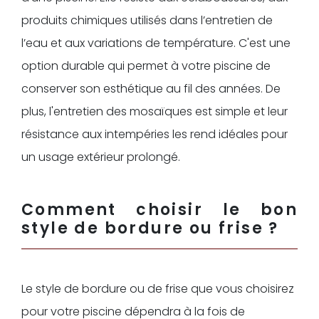
produits chimiques utilisés dans l’entretien de
l’eau et aux variations de température. C'est une
option durable qui permet à votre piscine de
conserver son esthétique au fil des années. De
plus, l'entretien des mosaïques est simple et leur
résistance aux intempéries les rend idéales pour
un usage extérieur prolongé.
Comment choisir le bon
style de bordure ou frise ?
Le style de bordure ou de frise que vous choisirez
pour votre piscine dépendra à la fois de