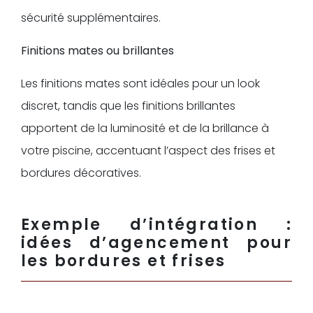
sécurité supplémentaires.
Finitions mates ou brillantes
Les finitions mates sont idéales pour un look
discret, tandis que les finitions brillantes
apportent de la luminosité et de la brillance à
votre piscine, accentuant l’aspect des frises et
bordures décoratives.
Exemple d’intégration :
idées d’agencement pour
les bordures et frises