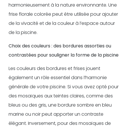
harmonieusement à la nature environnante. Une
frise florale colorée peut être utilisée pour ajouter
de la vivacité et de la couleur à l’espace autour
de la piscine.
Choix des couleurs : des bordures assorties ou
contrastées pour souligner la forme de la piscine
Les couleurs des bordures et frises jouent
également un rôle essentiel dans l’harmonie
générale de votre piscine. Si vous avez opté pour
des mosaïques aux teintes claires, comme des
bleus ou des gris, une bordure sombre en bleu
marine ou noir peut apporter un contraste
élégant. Inversement, pour des mosaïques de