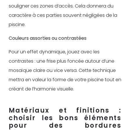
souligner ces zones d’accès. Cela donnera du
caractère à ces parties souvent négligées de la
piscine.
Couleurs assorties ou contrastées
Pour un effet dynamique, jouez avec les
contrastes : une frise plus foncée autour d’une
mosaïque claire ou vice versa. Cette technique
mettra en valeur la forme de votre piscine tout en
créant de l’harmonie visuelle.
Matériaux et finitions :
choisir les bons éléments
pour des bordures