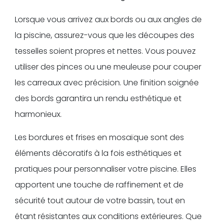
Lorsque vous arrivez aux bords ou aux angles de
la piscine, assurez-vous que les découpes des
tesselles soient propres et nettes. Vous pouvez
utiliser des pinces ou une meuleuse pour couper
les carreaux avec précision. Une finition soignée
des bords garantira un rendu esthétique et
harmonieux.
Les bordures et frises en mosaïque sont des
éléments décoratifs à la fois esthétiques et
pratiques pour personnaliser votre piscine. Elles
apportent une touche de raffinement et de
sécurité tout autour de votre bassin, tout en
étant résistantes aux conditions extérieures. Que