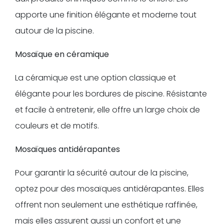
apporte une finition élégante et moderne tout
autour de la piscine.
Mosaïque en céramique
La céramique est une option classique et
élégante pour les bordures de piscine. Résistante
et facile à entretenir, elle offre un large choix de
couleurs et de motifs.
Mosaïques antidérapantes
Pour garantir la sécurité autour de la piscine,
optez pour des mosaïques antidérapantes. Elles
offrent non seulement une esthétique raffinée,
mais elles assurent aussi un confort et une