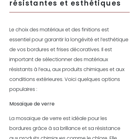
résistantes et esthétiques
Le choix des matériaux et des finitions est
essentiel pour garantir la longévité et l’esthétique
de vos bordures et frises décoratives. Il est
important de sélectionner des matériaux
résistants à l’eau, aux produits chimiques et aux
conditions extérieures. Voici quelques options
populaires :
Mosaïque de verre
La mosaïque de verre est idéale pour les
bordures grâce à sa brillance et sa résistance
aux produits chimiques comme le chlore. Elle