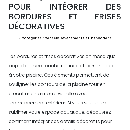
POUR INTÉGRER DES
BORDURES ET FRISES
DÉCORATIVES
- Catégories :
Conseils revêtements et inspirations
Les bordures et frises décoratives en mosaïque
apportent une touche raffinée et personnalisée
à votre piscine. Ces éléments permettent de
souligner les contours de la piscine tout en
créant une harmonie visuelle avec
l’environnement extérieur. Si vous souhaitez
sublimer votre espace aquatique, découvrez
comment intégrer ces détails décoratifs pour