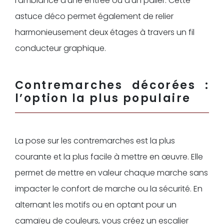
l’ambiance d’une entrée ou d’un palier. Cette
astuce déco permet également de relier
harmonieusement deux étages à travers un fil
conducteur graphique.
Contremarches décorées :
l’option la plus populaire
La pose sur les contremarches est la plus
courante et la plus facile à mettre en œuvre. Elle
permet de mettre en valeur chaque marche sans
impacter le confort de marche ou la sécurité. En
alternant les motifs ou en optant pour un
camaïeu de couleurs, vous créez un escalier