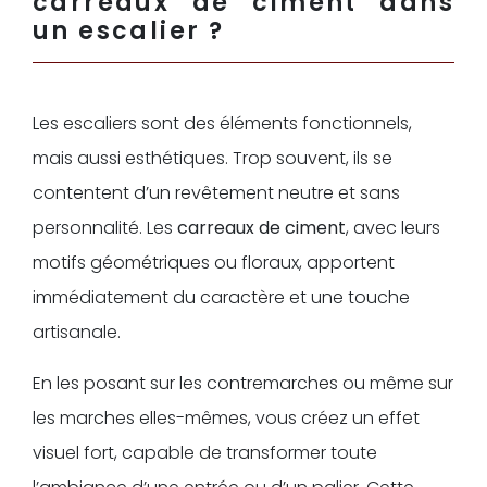
carreaux de ciment dans
un escalier ?
Les escaliers sont des éléments fonctionnels,
mais aussi esthétiques. Trop souvent, ils se
contentent d’un revêtement neutre et sans
personnalité. Les
carreaux de ciment
, avec leurs
motifs géométriques ou floraux, apportent
immédiatement du caractère et une touche
artisanale.
En les posant sur les contremarches ou même sur
les marches elles-mêmes, vous créez un effet
visuel fort, capable de transformer toute