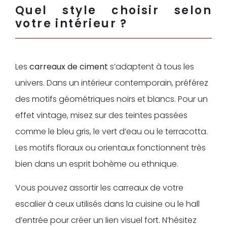
Quel style choisir selon
votre intérieur ?
Les
carreaux de ciment
s’adaptent à tous les
univers. Dans un intérieur contemporain, préférez
des motifs géométriques noirs et blancs. Pour un
effet vintage, misez sur des teintes passées
comme le bleu gris, le vert d’eau ou le terracotta.
Les motifs floraux ou orientaux fonctionnent très
bien dans un esprit bohème ou ethnique.
Vous pouvez assortir les carreaux de votre
escalier à ceux utilisés dans la cuisine ou le hall
d’entrée pour créer un lien visuel fort. N’hésitez