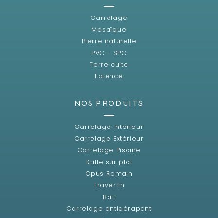
Carrelage
Mosaïque
Pierre naturelle
PVC - SPC
Terre cuite
Faïence
NOS PRODUITS
Carrelage Intérieur
Carrelage Extérieur
Carrelage Piscine
Dalle sur plot
Opus Romain
Travertin
Bali
Carrelage antidérapant