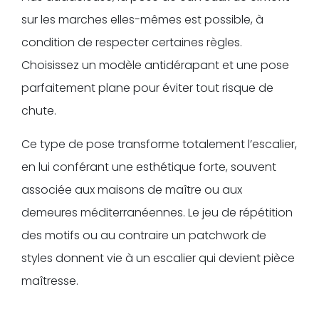
sur les marches elles-mêmes est possible, à
condition de respecter certaines règles.
Choisissez un modèle antidérapant et une pose
parfaitement plane pour éviter tout risque de
chute.
Ce type de pose transforme totalement l’escalier,
en lui conférant une esthétique forte, souvent
associée aux maisons de maître ou aux
demeures méditerranéennes. Le jeu de répétition
des motifs ou au contraire un patchwork de
styles donnent vie à un escalier qui devient pièce
maîtresse.