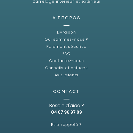
Carrelage intérieur et extérieur
A PROPOS
Livraison
Qui sommes-nous ?
Paiement sécurisé
FAQ
Contactez-nous
Conseils et astuces
Avis clients
CONTACT
Besoin d'aide ?
04 67 96 97 99
Être rappelé ?