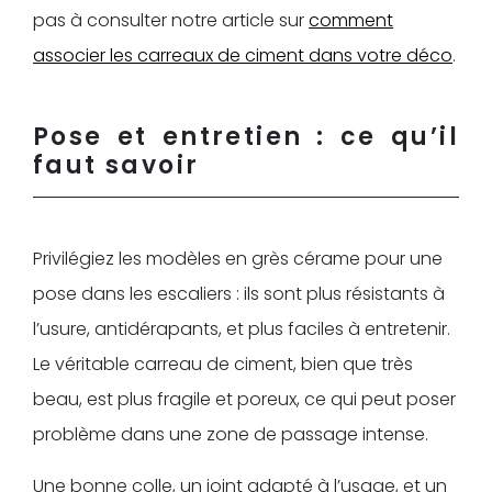
pas à consulter notre article sur
comment
associer les carreaux de ciment dans votre déco
.
Pose et entretien : ce qu’il
faut savoir
Privilégiez les modèles en grès cérame pour une
pose dans les escaliers : ils sont plus résistants à
l’usure, antidérapants, et plus faciles à entretenir.
Le véritable carreau de ciment, bien que très
beau, est plus fragile et poreux, ce qui peut poser
problème dans une zone de passage intense.
Une bonne colle, un joint adapté à l’usage, et un