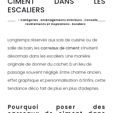
CIMENT DANS LES
ESCALIERS
- Catégories :
Aménagements intérieurs
,
Conseils
revêtements et inspirations
,
Escaliers
Longtemps réservés aux sols de cuisine ou de
salle de bain, les
carreaux de ciment
s’invitent
désormais dans les escaliers. Une manière
originale de donner du cachet à un lieu de
passage souvent négligé. Entre charme ancien,
effet graphique et personnalisation à l’infini, cette
tendance déco fait de plus en plus d’adeptes.
Pourquoi poser des