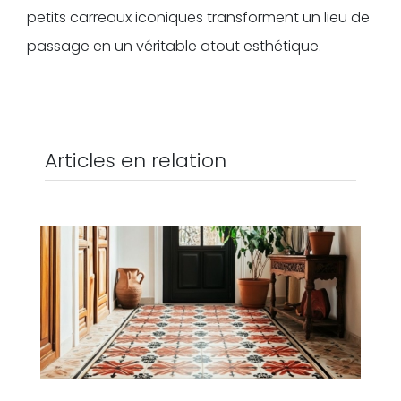
petits carreaux iconiques transforment un lieu de
passage en un véritable atout esthétique.
Articles en relation