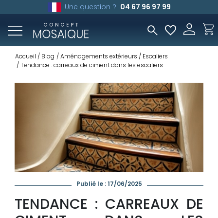
Une question ?
04 67 96 97 99
Accueil
Blog
Aménagements extérieurs
Escaliers
Tendance : carreaux de ciment dans les escaliers
Publié le : 17/06/2025
TENDANCE : CARREAUX DE