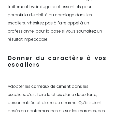
traitement hydrofuge sont essentiels pour
garantir la durabilité du carrelage dans les
escaliers. N’hésitez pas à faire appel à un
professionnel pour la pose si vous souhaitez un
résultat impeccable.
Donner du caractère à vos
escaliers
Adopter les
carreaux de ciment
dans les
escaliers, c’est faire le choix d’une déco forte,
personnalisée et pleine de charme. Qu’ils soient
posés en contremarches ou sur les marches, ces