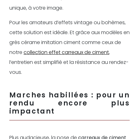
unique, à votre image.
Pour les amateurs d’effets vintage ou bohèmes,
cette solution est idéale. Et grâce aux modèles en
grès cérame imitation ciment comme ceux de
notre
collection effet carreaux de ciment
,
l’entretien est simplifié et la résistance au rendez-
vous.
Marches habillées : pour un
rendu encore plus
impactant
Plus audacieuse, la pose de
carreaux de ciment