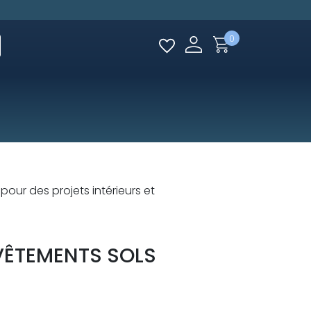
0
our des projets intérieurs et
VÊTEMENTS SOLS