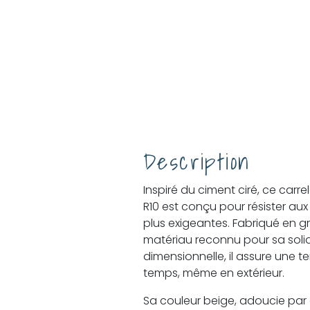
Description
Inspiré du ciment ciré, ce carr
R10 est conçu pour résister aux
plus exigeantes. Fabriqué en gr
matériau reconnu pour sa solidi
dimensionnelle, il assure une 
temps, même en extérieur.
Sa couleur beige, adoucie par 