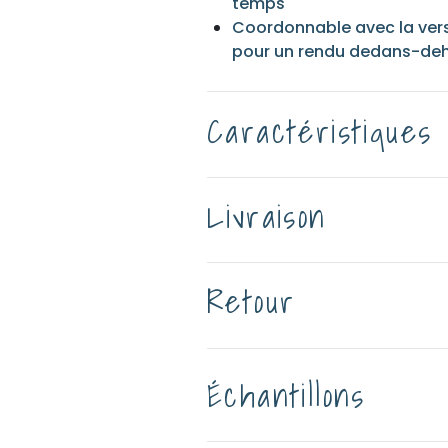
temps
Coordonnable avec la versi
pour un rendu dedans-de
Caractéristiques
Livraison
Retour
Échantillons