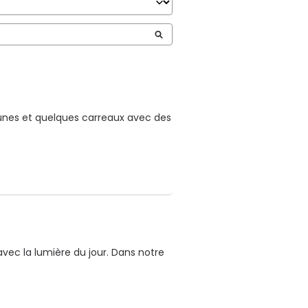
unes et quelques carreaux avec des 
avec la lumière du jour. Dans notre 