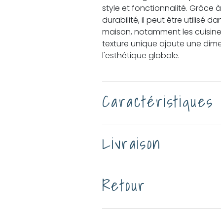
style et fonctionnalité. Grâce 
durabilité, il peut être utilisé 
maison, notamment les cuisines 
texture unique ajoute une dime
l'esthétique globale.
Caractéristiques
Livraison
Retour