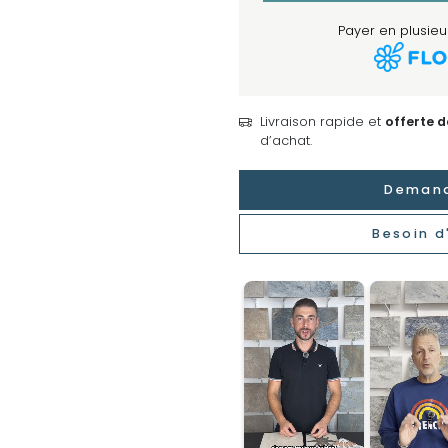
Payer en plusieur
Livraison rapide et
offerte 
d’achat.
Demand
Besoin d