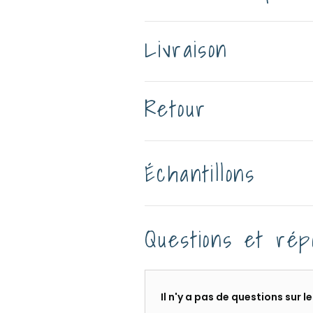
Livraison
Retour
Échantillons
Questions et rép
Il n'y a pas de questions sur 