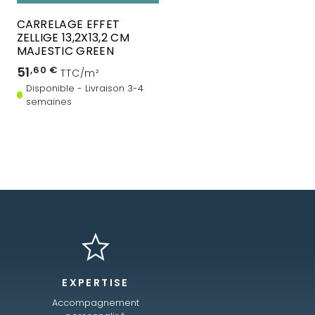
CARRELAGE EFFET
ZELLIGE 13,2X13,2 CM
MAJESTIC GREEN
51
,60 €
TTC/m²
Disponible - Livraison 3-4
semaines
EXPERTISE
Accompagnement