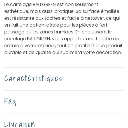
Le carrelage BALI GREEN est non seulement
esthétique, mais aussi pratique. Sa surface émaillée
est résistante aux taches et facile à nettoyer, ce qui
en fait une option idéale pour les pièces à fort
passage ou les zones humides. En choisissant le
carrelage BALI GREEN, vous apportez une touche de
nature à votre intérieur, tout en profitant d'un produit
durable et de qualité qui sublimera votre décoration.
Caractéristiques
Faq
Livraison