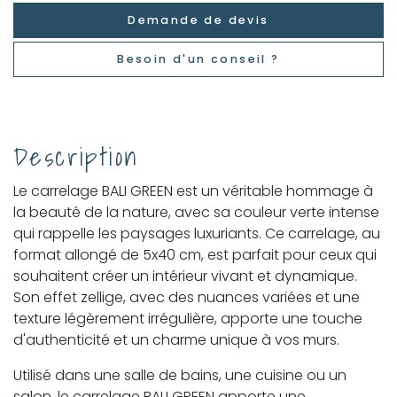
Demande de devis
Besoin d'un conseil ?
Description
Le carrelage BALI GREEN est un véritable hommage à
la beauté de la nature, avec sa couleur verte intense
qui rappelle les paysages luxuriants. Ce carrelage, au
format allongé de 5x40 cm, est parfait pour ceux qui
souhaitent créer un intérieur vivant et dynamique.
Son effet zellige, avec des nuances variées et une
texture légèrement irrégulière, apporte une touche
d'authenticité et un charme unique à vos murs.
Utilisé dans une salle de bains, une cuisine ou un
salon, le carrelage BALI GREEN apporte une