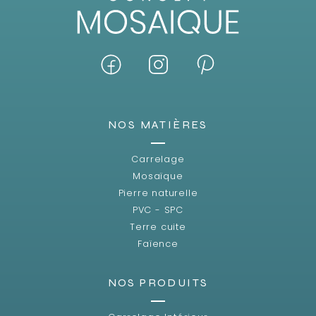
NOS MATIÈRES
Carrelage
Mosaïque
Pierre naturelle
PVC - SPC
Terre cuite
Faïence
NOS PRODUITS