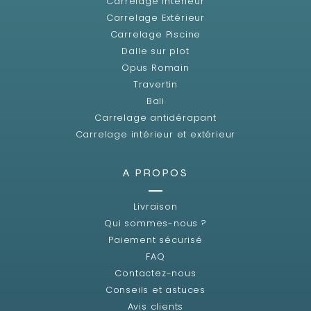
Carrelage Intérieur
Carrelage Extérieur
Carrelage Piscine
Dalle sur plot
Opus Romain
Travertin
Bali
Carrelage antidérapant
Carrelage intérieur et extérieur
A PROPOS
Livraison
Qui sommes-nous ?
Paiement sécurisé
FAQ
Contactez-nous
Conseils et astuces
Avis clients