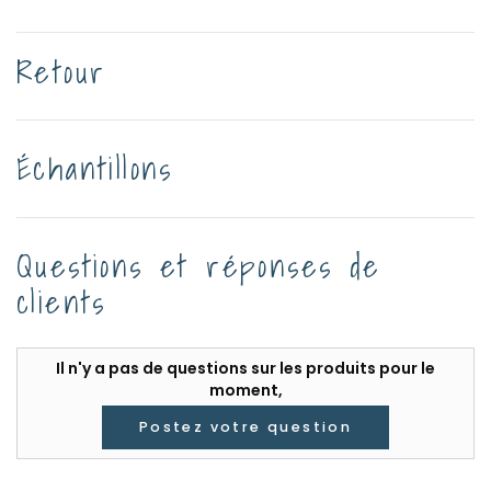
Retour
Échantillons
Questions et réponses de
clients
Il n'y a pas de questions sur les produits pour le
moment,
Postez votre question