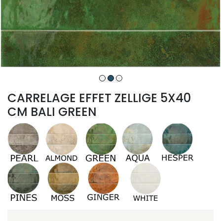
CARRELAGE EFFET ZELLIGE 5X40
CM BALI GREEN