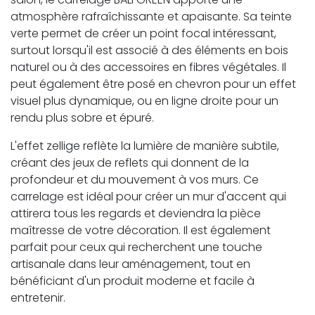
atmosphère rafraîchissante et apaisante. Sa teinte
verte permet de créer un point focal intéressant,
surtout lorsqu'il est associé à des éléments en bois
naturel ou à des accessoires en fibres végétales. Il
peut également être posé en chevron pour un effet
visuel plus dynamique, ou en ligne droite pour un
rendu plus sobre et épuré.
L'effet zellige reflète la lumière de manière subtile,
créant des jeux de reflets qui donnent de la
profondeur et du mouvement à vos murs. Ce
carrelage est idéal pour créer un mur d'accent qui
attirera tous les regards et deviendra la pièce
maîtresse de votre décoration. Il est également
parfait pour ceux qui recherchent une touche
artisanale dans leur aménagement, tout en
bénéficiant d'un produit moderne et facile à
entretenir.