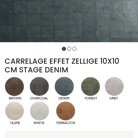
CARRELAGE EFFET ZELLIGE 10X10
CM STAGE DENIM