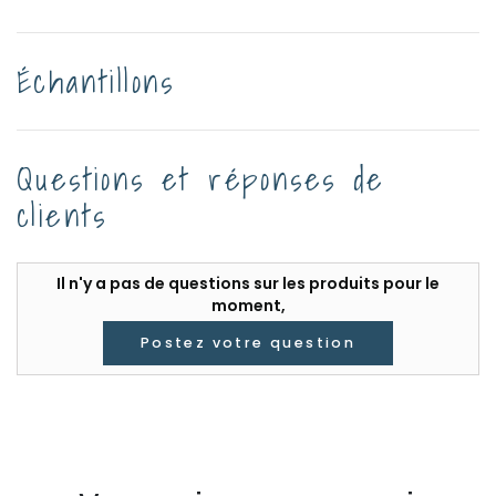
Échantillons
Questions et réponses de
clients
Il n'y a pas de questions sur les produits pour le
moment,
Postez votre question