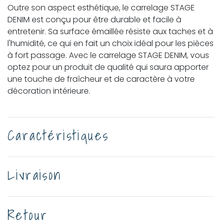
Outre son aspect esthétique, le carrelage STAGE
DENIM est conçu pour être durable et facile à
entretenir. Sa surface émaillée résiste aux taches et à
l'humidité, ce qui en fait un choix idéal pour les pièces
à fort passage. Avec le carrelage STAGE DENIM, vous
optez pour un produit de qualité qui saura apporter
une touche de fraîcheur et de caractère à votre
décoration intérieure.
Caractéristiques
Livraison
Retour