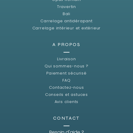
Travertin
Bali
Carrelage antidérapant
Carrelage intérieur et extérieur
A PROPOS
Livraison
Qui sommes-nous ?
Paiement sécurisé
FAQ
Contactez-nous
Conseils et astuces
Avis clients
CONTACT
Besoin d'aide ?