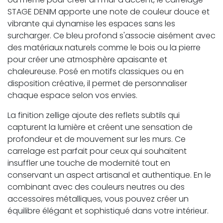
STAGE DENIM apporte une note de couleur douce et
vibrante qui dynamise les espaces sans les
surcharger. Ce bleu profond s'associe aisément avec
des matériaux naturels comme le bois ou la pierre
pour créer une atmosphère apaisante et
chaleureuse. Posé en motifs classiques ou en
disposition créative, il permet de personnaliser
chaque espace selon vos envies.
La finition zellige ajoute des reflets subtils qui
capturent la lumière et créent une sensation de
profondeur et de mouvement sur les murs. Ce
carrelage est parfait pour ceux qui souhaitent
insuffler une touche de modernité tout en
conservant un aspect artisanal et authentique. En le
combinant avec des couleurs neutres ou des
accessoires métalliques, vous pouvez créer un
équilibre élégant et sophistiqué dans votre intérieur.