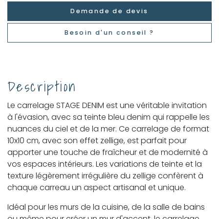
Demande de devis
Besoin d'un conseil ?
Description
Le carrelage STAGE DENIM est une véritable invitation
à l'évasion, avec sa teinte bleu denim qui rappelle les
nuances du ciel et de la mer. Ce carrelage de format
10x10 cm, avec son effet zellige, est parfait pour
apporter une touche de fraîcheur et de modernité à
vos espaces intérieurs. Les variations de teinte et la
texture légèrement irrégulière du zellige confèrent à
chaque carreau un aspect artisanal et unique.
Idéal pour les murs de la cuisine, de la salle de bains
ou même pour créer un mur d'accent, le carrelage