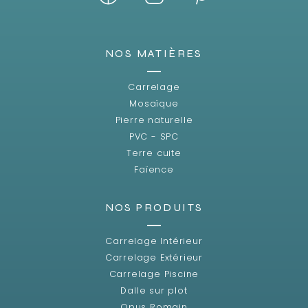
NOS MATIÈRES
Carrelage
Mosaïque
Pierre naturelle
PVC - SPC
Terre cuite
Faïence
NOS PRODUITS
Carrelage Intérieur
Carrelage Extérieur
Carrelage Piscine
Dalle sur plot
Opus Romain