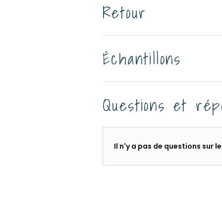
Retour
Échantillons
Questions et rép
Il n'y a pas de questions sur 