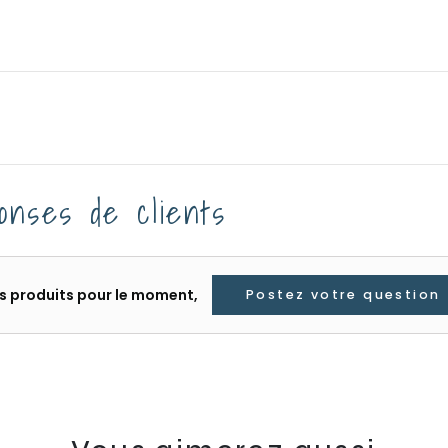
onses de clients
les produits pour le moment,
Postez votre question