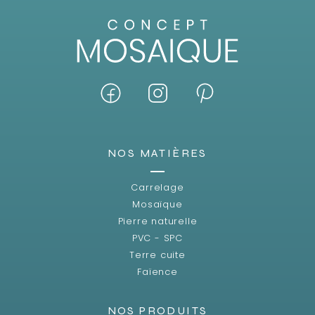
NOS MATIÈRES
Carrelage
Mosaïque
Pierre naturelle
PVC - SPC
Terre cuite
Faïence
NOS PRODUITS