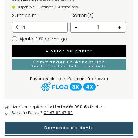
Disponible - Livraison 3-4 semaines
Surface m²
Carton(s)
-
+
Ajouter 10% de marge
Ajouter au panier
Commander un échantillon
Remboursé lors de la commande
Payer en plusieurs fois sans frais avec
*
Livraison rapide et
offerte dès 990 €
d’achat.
Besoin d’aide ?
04 67 96 97 99
Demande de devis