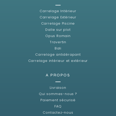
Carrelage Intérieur
Carrelage Extérieur
Carrelage Piscine
Dalle sur plot
Opus Romain
Travertin
Bali
Carrelage antidérapant
Carrelage intérieur et extérieur
A PROPOS
Livraison
Qui sommes-nous ?
Paiement sécurisé
FAQ
Contactez-nous