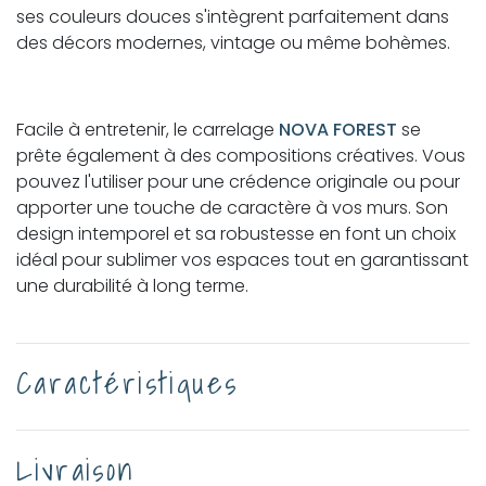
ses couleurs douces s'intègrent parfaitement dans
des décors modernes, vintage ou même bohèmes.
Facile à entretenir, le carrelage
NOVA FOREST
se
prête également à des compositions créatives. Vous
pouvez l'utiliser pour une crédence originale ou pour
apporter une touche de caractère à vos murs. Son
design intemporel et sa robustesse en font un choix
idéal pour sublimer vos espaces tout en garantissant
une durabilité à long terme.
Caractéristiques
Livraison