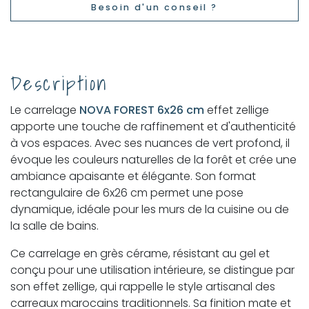
Besoin d'un conseil ?
Description
Le carrelage
NOVA FOREST 6x26 cm
effet zellige
apporte une touche de raffinement et d'authenticité
à vos espaces. Avec ses nuances de vert profond, il
évoque les couleurs naturelles de la forêt et crée une
ambiance apaisante et élégante. Son format
rectangulaire de 6x26 cm permet une pose
dynamique, idéale pour les murs de la cuisine ou de
la salle de bains.
Ce carrelage en grès cérame, résistant au gel et
conçu pour une utilisation intérieure, se distingue par
son effet zellige, qui rappelle le style artisanal des
carreaux marocains traditionnels. Sa finition mate et