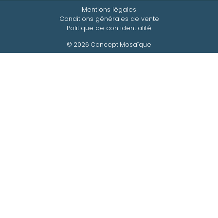
Mentions légales
Conditions générales de vente
Politique de confidentialité
© 2026 Concept Mosaïque