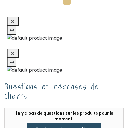
Questions et réponses de
clients
Il n'y a pas de questions sur les produits pour le
moment,