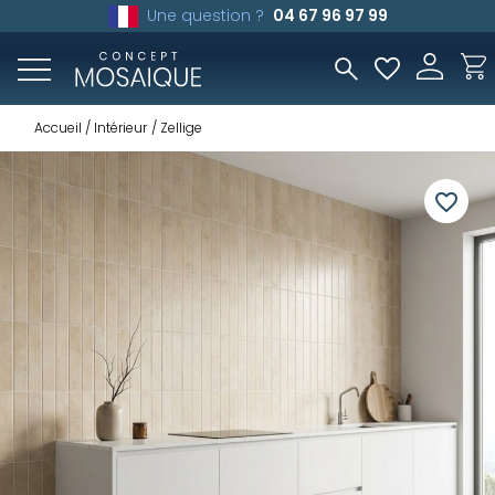
Une question ?
04 67 96 97 99
Accueil
Intérieur
Zellige
favorite_border