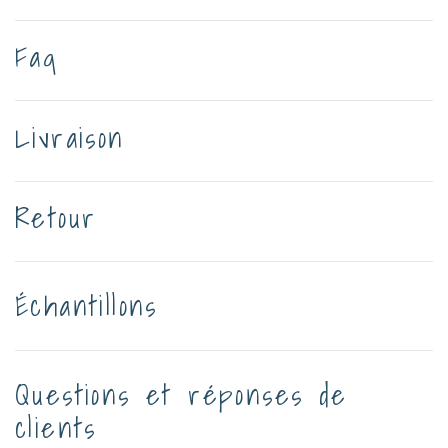
Faq
Livraison
Retour
Échantillons
Questions et réponses de
clients