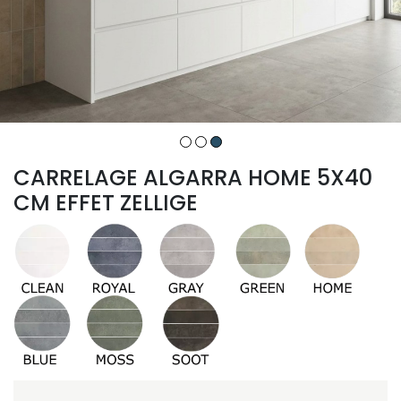
CARRELAGE ALGARRA HOME 5X40
CM EFFET ZELLIGE