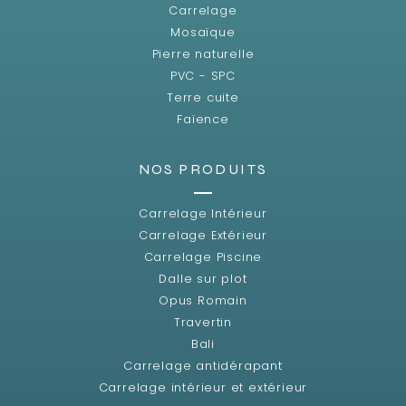
Carrelage
Mosaïque
Pierre naturelle
PVC - SPC
Terre cuite
Faïence
NOS PRODUITS
Carrelage Intérieur
Carrelage Extérieur
Carrelage Piscine
Dalle sur plot
Opus Romain
Travertin
Bali
Carrelage antidérapant
Carrelage intérieur et extérieur