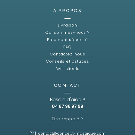
A PROPOS
Livraison
Qui sommes-nous ?
Paiement sécurisé
FAQ
Contactez-nous
Conseils et astuces
Avis clients
CONTACT
Besoin d'aide ?
04 67 96 97 99
Être rappelé ?
contact@concept-mosaique.com