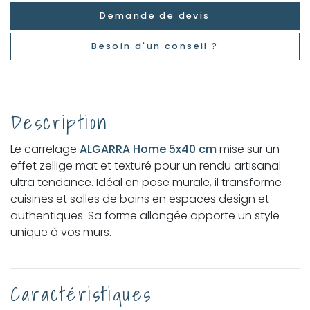
Demande de devis
Besoin d'un conseil ?
Description
Le carrelage
ALGARRA Home 5x40 cm
mise sur un
effet zellige mat et texturé pour un rendu artisanal
ultra tendance. Idéal en pose murale, il transforme
cuisines et salles de bains en espaces design et
authentiques. Sa forme allongée apporte un style
unique à vos murs.
Caractéristiques