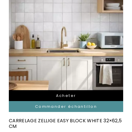
Acheter
Commander échantillon
CARRELAGE ZELLIGE EASY BLOCK WHITE 32×62,5
CM