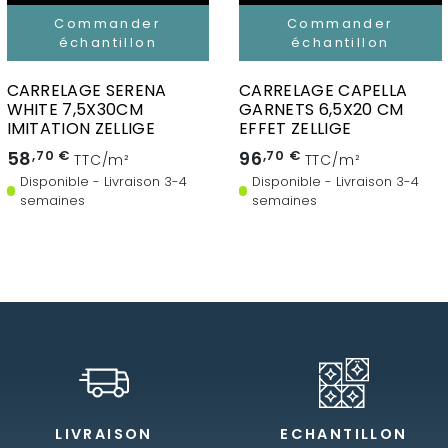
Commander
Commander
échantillon
échantillon
CARRELAGE SERENA
CARRELAGE CAPELLA
WHITE 7,5X30CM
GARNETS 6,5X20 CM
IMITATION ZELLIGE
EFFET ZELLIGE
58
,70 €
96
,70 €
TTC/m²
TTC/m²
Disponible - Livraison 3-4
Disponible - Livraison 3-4
semaines
semaines
LIVRAISON
ECHANTILLON