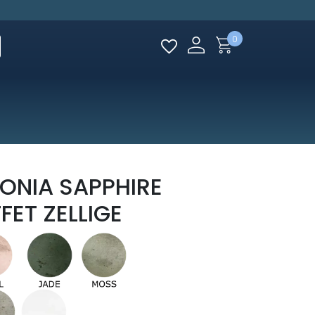
0
ONIA SAPPHIRE
FET ZELLIGE