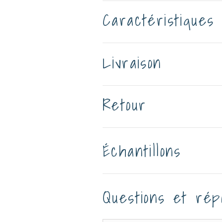
Caractéristiques
Livraison
Retour
Échantillons
Questions et rép