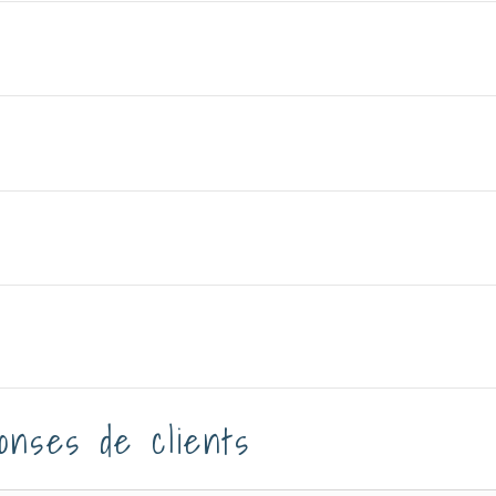
onses de clients