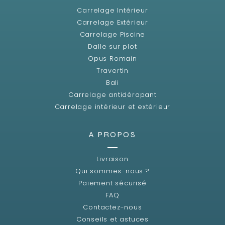
Carrelage Intérieur
Carrelage Extérieur
Carrelage Piscine
Dalle sur plot
Opus Romain
Travertin
Bali
Carrelage antidérapant
Carrelage intérieur et extérieur
A PROPOS
Livraison
Qui sommes-nous ?
Paiement sécurisé
FAQ
Contactez-nous
Conseils et astuces