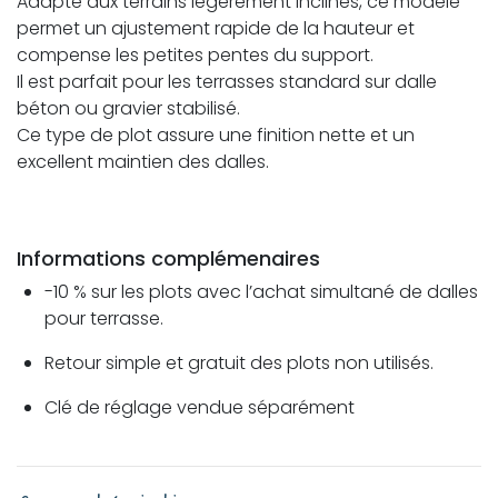
Adapté aux terrains légèrement inclinés, ce modèle
permet un ajustement rapide de la hauteur et
compense les petites pentes du support.
Il est parfait pour les terrasses standard sur dalle
béton ou gravier stabilisé.
Ce type de plot assure une finition nette et un
excellent maintien des dalles.
Informations complémenaires
-10 % sur les plots avec l’achat simultané de dalles
pour terrasse.
Retour simple et gratuit des plots non utilisés.
Clé de réglage vendue séparément