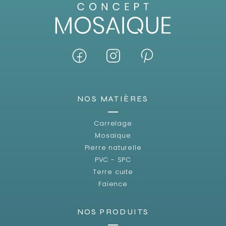
NOS MATIÈRES
Carrelage
Mosaïque
Pierre naturelle
PVC - SPC
Terre cuite
Faïence
NOS PRODUITS